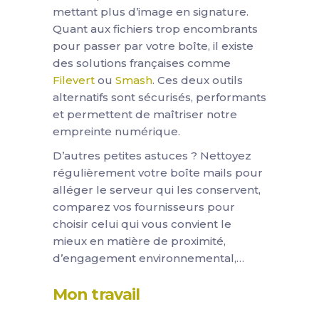
mettant plus d’image en signature.
Quant aux fichiers trop encombrants
pour passer par votre boîte, il existe
des solutions françaises comme
Filevert
ou
Smash
. Ces deux outils
alternatifs sont sécurisés, performants
et permettent de maîtriser notre
empreinte numérique.
D’autres petites astuces ? Nettoyez
régulièrement votre boîte mails pour
alléger le serveur qui les conservent,
comparez vos fournisseurs pour
choisir celui qui vous convient le
mieux en matière de proximité,
d’engagement environnemental,…
Mon travail