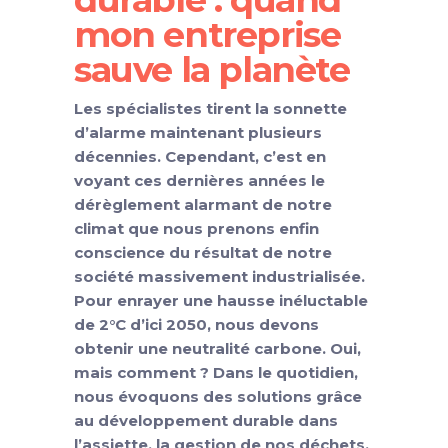
mon entreprise
sauve la planète
Les spécialistes tirent la sonnette
d’alarme maintenant plusieurs
décennies. Cependant, c’est en
voyant ces dernières années le
dérèglement alarmant de notre
climat que nous prenons enfin
conscience du résultat de notre
société massivement industrialisée.
Pour enrayer une hausse inéluctable
de 2°C d’ici 2050, nous devons
obtenir une neutralité carbone. Oui,
mais comment ? Dans le quotidien,
nous évoquons des solutions grâce
au développement durable dans
l’assiette, la gestion de nos déchets,