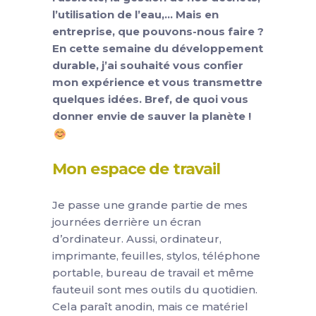
l’utilisation de l’eau,… Mais en
entreprise, que pouvons-nous faire ?
En cette semaine du développement
durable, j’ai souhaité vous confier
mon expérience et vous transmettre
quelques idées. Bref, de quoi vous
donner envie de sauver la planète !
Mon espace de travail
Je passe une grande partie de mes
journées derrière un écran
d’ordinateur. Aussi, ordinateur,
imprimante, feuilles, stylos, téléphone
portable, bureau de travail et même
fauteuil sont mes outils du quotidien.
Cela paraît anodin, mais ce matériel