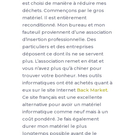
est choisi de manière à réduire mes
déchets. Commençons par le gros
matériel. Il est entièrement
reconditionné. Mon bureau et mon
fauteuil proviennent d’une association
d’insertion professionnelle. Des
particuliers et des entreprises
déposent ce dont ils ne se servent
plus. L’association remet en état et
vous n’avez plus qu’à chiner pour
trouver votre bonheur. Mes outils
informatiques ont été achetés quant à
eux sur le site Internet
Back Market
.
Ce site français est une excellente
alternative pour avoir un matériel
informatique comme neuf mais à un
coût pondéré. Je fais également
durer mon matériel le plus
longtemps possible avant de le