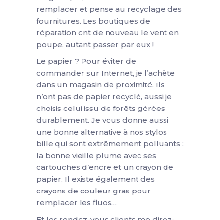
remplacer et pense au recyclage des
fournitures. Les boutiques de
réparation ont de nouveau le vent en
poupe, autant passer par eux !
Le papier ? Pour éviter de
commander sur Internet, je l’achète
dans un magasin de proximité. Ils
n’ont pas de papier recyclé, aussi je
choisis celui issu de forêts gérées
durablement. Je vous donne aussi
une bonne alternative à nos stylos
bille qui sont extrêmement polluants :
la bonne vieille plume avec ses
cartouches d’encre et un crayon de
papier. Il existe également des
crayons de couleur gras pour
remplacer les fluos…
Et les rendez-vous clients me direz-