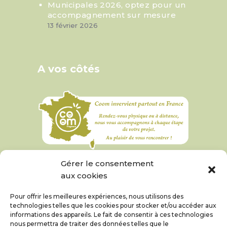
Municipales 2026, optez pour un
accompagnement sur mesure
13 février 2026
A vos côtés
Gérer le consentement
aux cookies
Pour offrir les meilleures expériences, nous utilisons des
technologies telles que les cookies pour stocker et/ou accéder aux
informations des appareils. Le fait de consentir à ces technologies
nous permettra de traiter des données telles que le