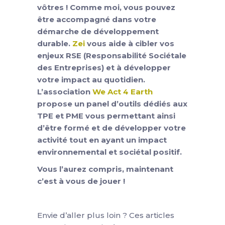
vôtres ! Comme moi, vous pouvez
être accompagné dans votre
démarche de développement
durable.
Zei
vous aide à cibler vos
enjeux RSE (Responsabilité Sociétale
des Entreprises) et à développer
votre impact au quotidien.
L’association
We Act 4 Earth
propose un panel d’outils dédiés aux
TPE et PME vous permettant ainsi
d’être formé et de développer votre
activité tout en ayant un impact
environnemental et sociétal positif.
Vous l’aurez compris, maintenant
c’est à vous de jouer !
Envie d’aller plus loin ? Ces articles