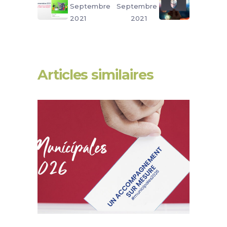
Septembre
Septembre
2021
2021
Articles similaires