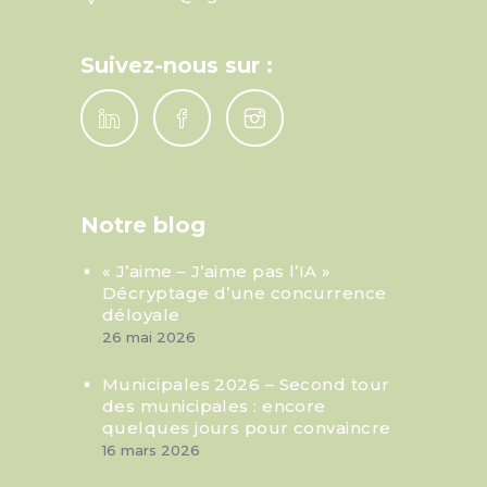
Suivez-nous sur :
Notre blog
« J’aime – J’aime pas l’IA »
Décryptage d’une concurrence
déloyale
26 mai 2026
Municipales 2026 – Second tour
des municipales : encore
quelques jours pour convaincre
16 mars 2026