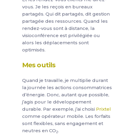
vous. Je les reçois en bureaux
partagés. Qui dit partagés, dit gestion
partagée des ressources. Quand les
rendez-vous sont à distance, la
visioconférence est privilégiée ou
alors les déplacements sont
optimisés.
Mes outils
Quand je travaille, je multiplie durant
la journée les actions consommatrices
d’énergie. Donc, autant que possible,
j’agis pour le développement
durable. Par exemple, j’ai choisi
Prixtel
comme opérateur mobile. Les forfaits
sont flexibles, sans engagement et
neutres en CO
.
2