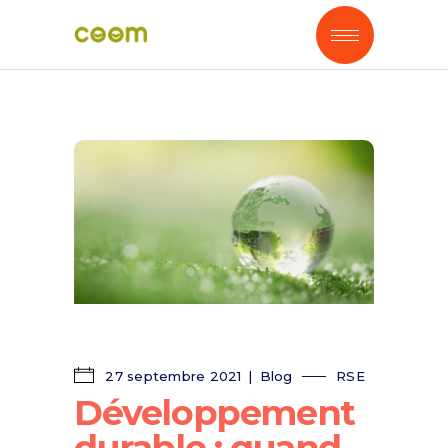
27 septembre 2021
Blog
RSE
Développement
durable : quand