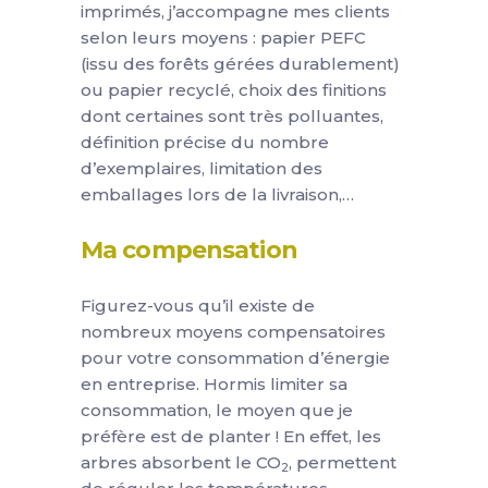
imprimés, j’accompagne mes clients
selon leurs moyens : papier PEFC
(issu des forêts gérées durablement)
ou papier recyclé, choix des finitions
dont certaines sont très polluantes,
définition précise du nombre
d’exemplaires, limitation des
emballages lors de la livraison,…
Ma compensation
Figurez-vous qu’il existe de
nombreux moyens compensatoires
pour votre consommation d’énergie
en entreprise. Hormis limiter sa
consommation, le moyen que je
préfère est de planter ! En effet, les
arbres absorbent le CO
, permettent
2