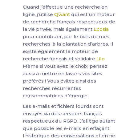
Quand j’effectue une recherche en
ligne, j’utilise
Qwant
qui est un moteur
de recherche français respectueux de
la vie privée, mais également
Ecosia
pour contribuer, par le biais de mes
recherches, à la plantation d’arbres. Il
existe également le moteur de
recherche français et solidaire
Lilo
.
Même si vous avez le choix, pensez
aussi à mettre en favoris vos sites
préférés ! Vous évitez ainsi des
recherches récurrentes
consommatrices d’énergie.
Les e-mails et fichiers lourds sont
envoyés via des serveurs français
respectueux du RGPD. J’allège autant
que possible les e-mails en effaçant
l’historique des conversations et en ne