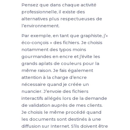
Pensez que dans chaque activité
professionnelle, il existe des
alternatives plus respectueuses de
l’environnement.
Par exemple, en tant que graphiste, j’«
éco-conçois » des fichiers. Je choisis
notamment des typos moins
gourmandes en encre et j’évite les
grands aplats de couleurs pour la
même raison. Je fais également
attention à la charge d’encre
nécessaire quand je créée un
nuancier. J’envoie des fichiers
interactifs allégés lors de la demande
de validation auprès de mes clients.
Je choisis le même procédé quand
les documents sont destinés à une
diffusion sur Internet. S’ils doivent être