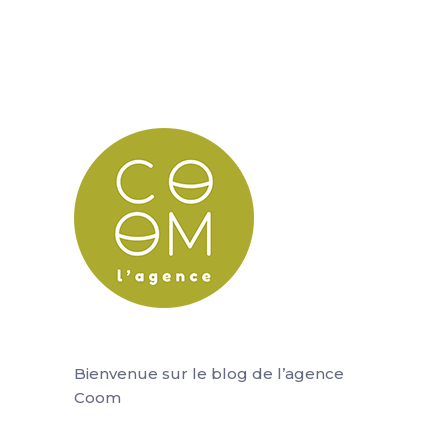
Bienvenue sur le blog de l’agence
Coom