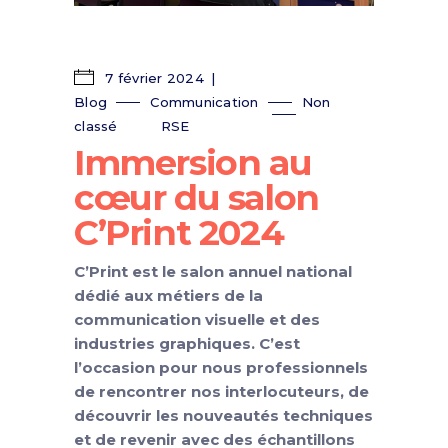
7 février 2024
Blog
Communication
Non
classé
RSE
Immersion au
cœur du salon
C’Print 2024
C’Print est le salon annuel national
dédié aux métiers de la
communication visuelle et des
industries graphiques. C’est
l’occasion pour nous professionnels
de rencontrer nos interlocuteurs, de
découvrir les nouveautés techniques
et de revenir avec des échantillons