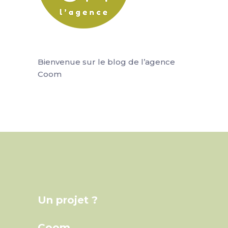
Bienvenue sur le blog de l’agence
Coom
Un projet ?
Coom