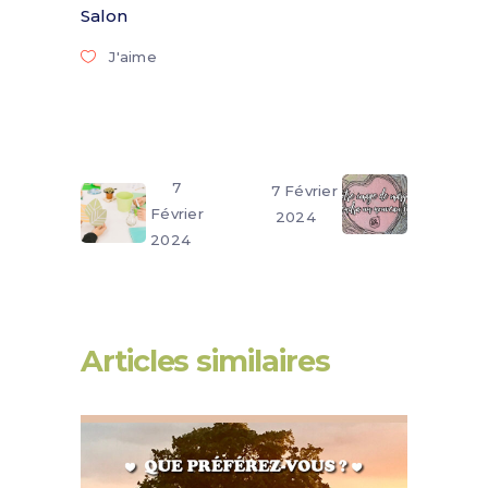
Salon
J'aime
7
7 Février
Février
2024
2024
Articles similaires