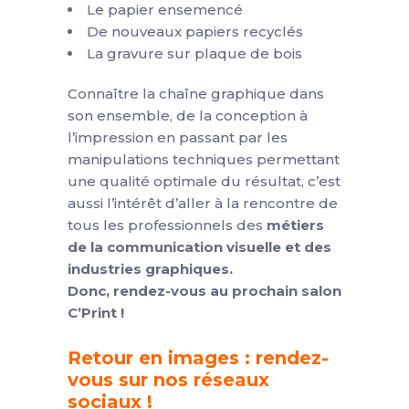
Le papier ensemencé
De nouveaux papiers recyclés
La gravure sur plaque de bois
Connaître la chaîne graphique dans
son ensemble, de la conception à
l’impression en passant par les
manipulations techniques permettant
une qualité optimale du résultat, c’est
aussi l’intérêt d’aller à la rencontre de
tous les professionnels des
métiers
de la communication visuelle et des
industries graphiques.
Donc, rendez-vous au prochain salon
C’Print !
Retour en images : rendez-
vous sur nos réseaux
sociaux !