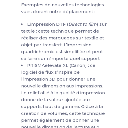
Exemples de nouvelles technologies
vues durant notre déplacement :
L’impression DTF (
Direct to film
) sur
textile : cette technique permet de
réaliser des marquages sur textile et
objet par transfert. L’impression
quadrichromie est simplifiée et peut
se faire sur n’importe quel support.
PRISMAelevate XL (Canon) : ce
logiciel de flux s’inspire de
l’impression 3D pour donner une
nouvelle dimension aux impressions.
Le relief allié à la qualité d’impression
donne de la valeur ajoutée aux
supports haut de gamme. Grâce à la
création de volumes, cette technique
permet également de donner une
nouvelle dimension de lecture aux