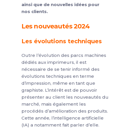
ainsi que de nouvelles idées pour
nos clients.
Les nouveautés 2024
Les évolutions techniques
Outre l’évolution des parcs machines
dédiés aux imprimeurs, il est
nécessaire de se tenir informé des
évolutions techniques en terme
d’impression, même en tant que
graphiste. L’intérêt est de pouvoir
présenter au client les nouveautés du
marché, mais également les
procédés d’amélioration des produits.
Cette année, l’intelligence artificielle
(IA) a notamment fait parler d’elle.