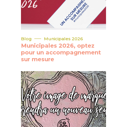
Blog
Municipales 2026
Municipales 2026, optez
pour un accompagnement
sur mesure