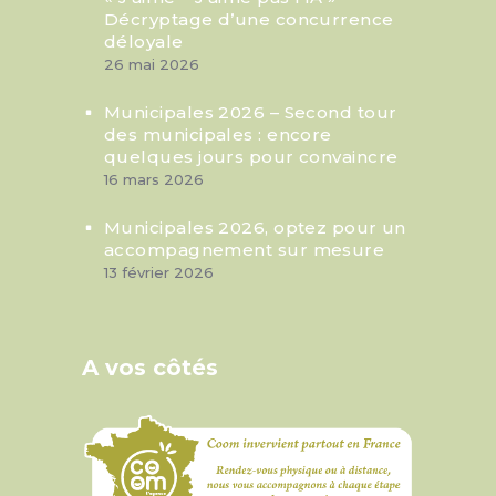
Décryptage d’une concurrence
déloyale
26 mai 2026
Municipales 2026 – Second tour
des municipales : encore
quelques jours pour convaincre
16 mars 2026
Municipales 2026, optez pour un
accompagnement sur mesure
13 février 2026
A vos côtés