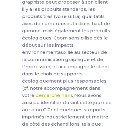
graphiste peut proposer à son client,
il y a les produits standards, les
produits très (voire ultra) qualitatifs
avec de nombreuses finitions haut de
gamme, mais également les produits
écologiques. Coom sensibilise dès le
début sur les impacts
environnementaux lié au secteur de
la communication graphique et de
l’impression, et accompagne le client
dans le choix de supports
écologiquement plus responsables
(cf. notre accompagnement dans
votre
démarche RSE
). Nous avons
ainsi pu identifier durant cette journée
au salon C’Print quelques supports
imprimés industriellement et mettre
de côté des échantillons, tels que :