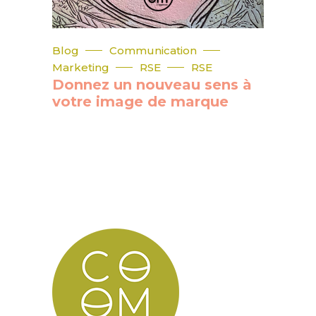
Blog
Communication
Marketing
RSE
RSE
Donnez un nouveau sens à
votre image de marque