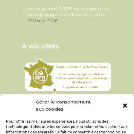
Municipales 2026, optez pour un
accompagnement sur mesure
13 février 2026
A vos côtés
Gérer le consentement
aux cookies
Pour offrir les meilleures expériences, nous utilisons des
technologies telles que les cookies pour stocker et/ou accéder aux
informations des appareils. Le fait de consentir à ces technologies