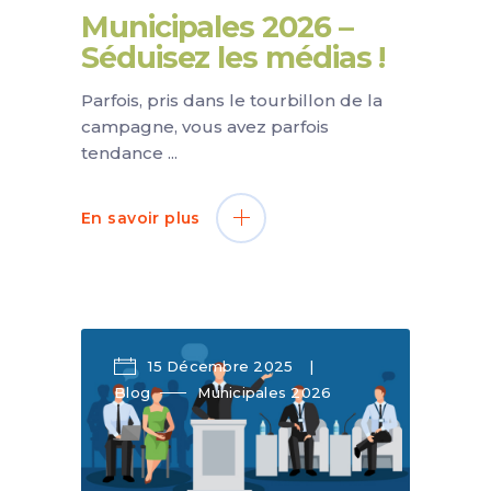
Municipales 2026 –
Séduisez les médias !
Parfois, pris dans le tourbillon de la
campagne, vous avez parfois
tendance
En savoir plus
15 Décembre 2025
Blog
Municipales 2026