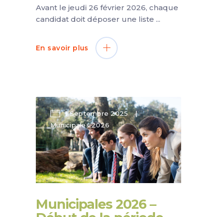
Avant le jeudi 26 février 2026, chaque
candidat doit déposer une liste
En savoir plus
1 Septembre 2025
Municipales 2026
Municipales 2026 –