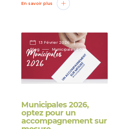
En savoir plus
13 Février 2026
Blog
Municipales 2026
Municipales 2026,
optez pour un
accompagnement sur
mesure