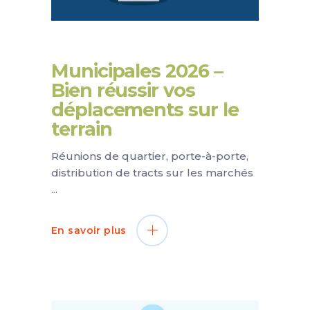
Municipales 2026 –
Bien réussir vos
déplacements sur le
terrain
Réunions de quartier, porte-à-porte,
distribution de tracts sur les marchés
En savoir plus