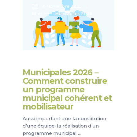
10 Novembre 2025
Blog
Municipales 2026
Municipales 2026 –
Comment construire
un programme
municipal cohérent et
mobilisateur
Aussi important que la constitution
d’une équipe, la réalisation d’un
programme municipal