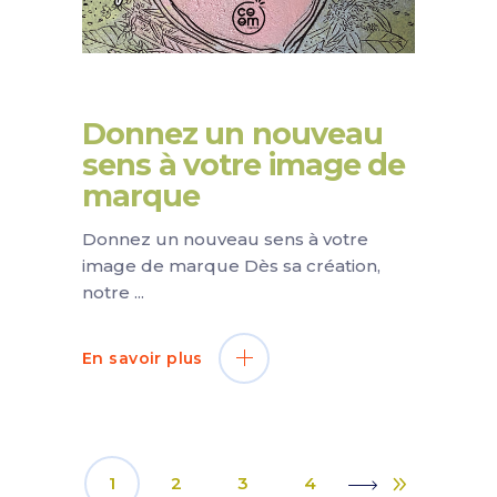
Donnez un nouveau
sens à votre image de
marque
Donnez un nouveau sens à votre
image de marque Dès sa création,
notre
En savoir plus
1
2
3
4