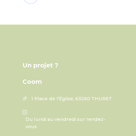
Un projet ?
Coom
1 Place de l'Église, 63260 THURET
Du lundi au vendredi sur rendez-
vous