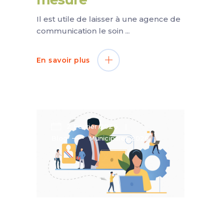
Il est utile de laisser à une agence de
communication le soin
En savoir plus
2 Février 2026
Blog
Municipales 2026