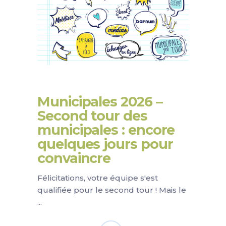
Blog
Municipales 2026
Municipales 2026 –
Second tour des
municipales : encore
quelques jours pour
convaincre
Félicitations, votre équipe s'est
qualifiée pour le second tour ! Mais le