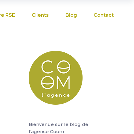
re RSE
Clients
Blog
Contact
Bienvenue sur le blog de
l’agence Coom