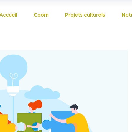
Accueil
Coom
Projets culturels
Not