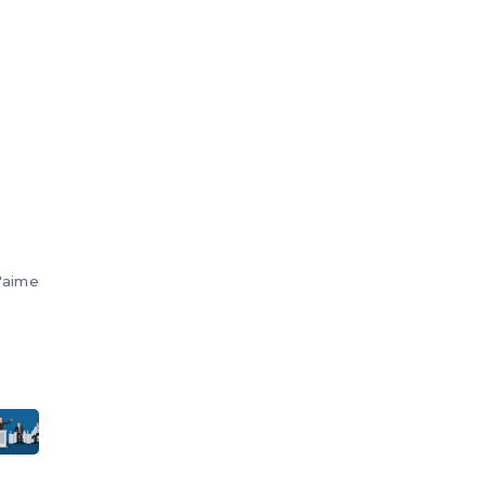
'aime