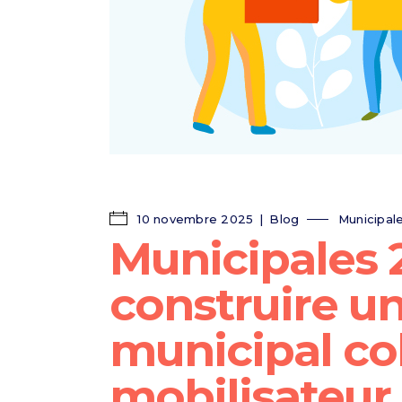
10 novembre 2025
Blog
Municipal
Municipales
construire 
municipal co
mobilisateur