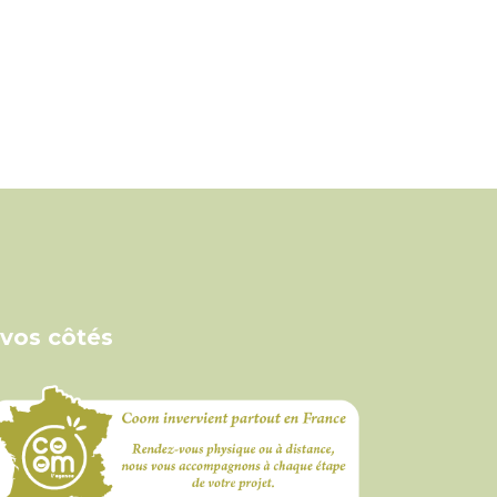
 vos côtés