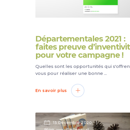
Départementales 2021 :
faites preuve d’inventivi
pour votre campagne !
Quelles sont les opportunités qui s'offren
vous pour réaliser une bonne
En savoir plus
15 Décembre 2020
Blog
Partenariat