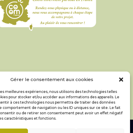
Gérer le consentement aux cookies
 les meilleures expériences, nous utilisons des technologies telles
kies pour stocker et/ou accéder aux informations des appareils. Le
sentir à ces technologies nous permettra de traiter des données
le comportement de navigation ou les ID uniques sur ce site. Le fait
onsentir ou de retirer son consentement peut avoir un effet négatif
es caractéristiques et fonctions.