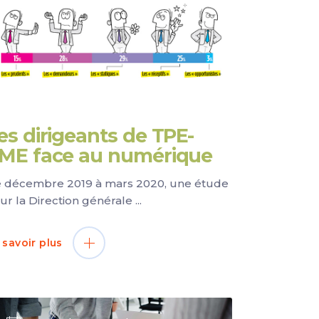
es dirigeants de TPE-
ME face au numérique
 décembre 2019 à mars 2020, une étude
ur la Direction générale
 savoir plus