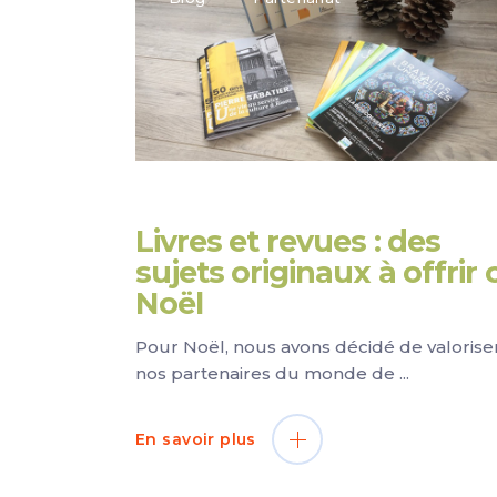
Livres et revues : des
sujets originaux à offrir 
Noël
Pour Noël, nous avons décidé de valorise
nos partenaires du monde de
En savoir plus