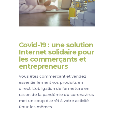
Covid-19 : une solution
Internet solidaire pour
les commerçants et
entrepreneurs
Vous êtes commerçant et vendez
essentiellement vos produits en
direct. L’obligation de fermeture en
raison de la pandémie du coronavirus
met un coup d’arrêt à votre activité.
Pour les mêmes