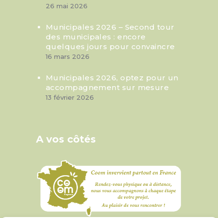
26 mai 2026
Municipales 2026 – Second tour
des municipales : encore
quelques jours pour convaincre
16 mars 2026
Municipales 2026, optez pour un
accompagnement sur mesure
13 février 2026
A vos côtés