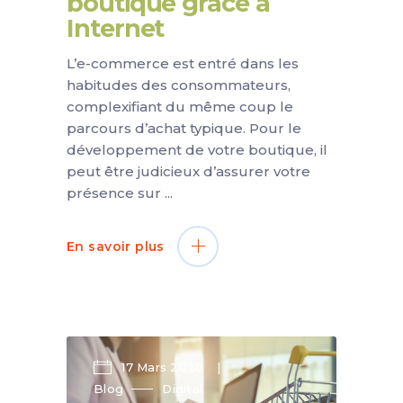
boutique grâce à
Internet
L’e-commerce est entré dans les
habitudes des consommateurs,
complexifiant du même coup le
parcours d’achat typique. Pour le
développement de votre boutique, il
peut être judicieux d’assurer votre
présence sur
En savoir plus
17 Mars 2020
Blog
Digital