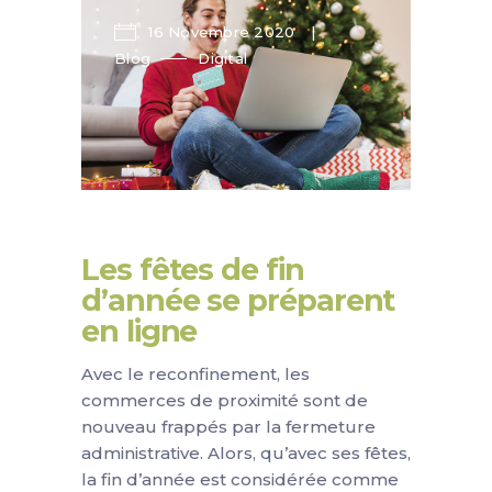
16 Novembre 2020
Blog
Digital
Les fêtes de fin
d’année se préparent
en ligne
Avec le reconfinement, les
commerces de proximité sont de
nouveau frappés par la fermeture
administrative. Alors, qu’avec ses fêtes,
la fin d’année est considérée comme