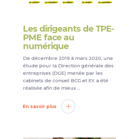
Les dirigeants de TPE-
PME face au
numérique
De décembre 2019 à mars 2020, une
étude pour la Direction générale des
entreprises (DGE) menée par les
cabinets de conseil BCG et EY, a été
réalisée afin de mieux
En savoir plus