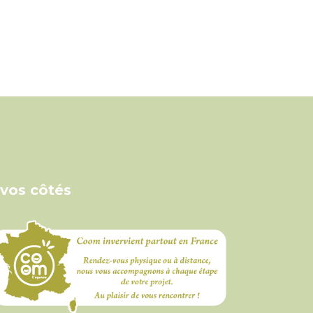
 vos côtés