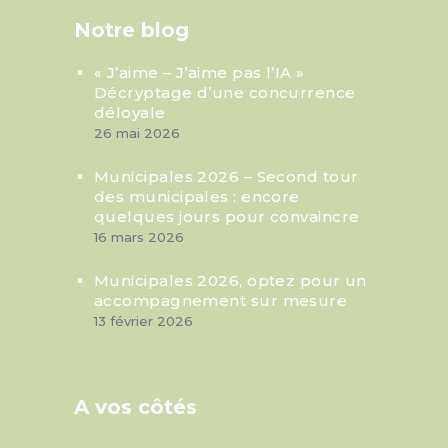
Notre blog
« J’aime – J’aime pas l’IA »
Décryptage d’une concurrence
déloyale
26 mai 2026
Municipales 2026 – Second tour
des municipales : encore
quelques jours pour convaincre
16 mars 2026
Municipales 2026, optez pour un
accompagnement sur mesure
13 février 2026
A vos côtés