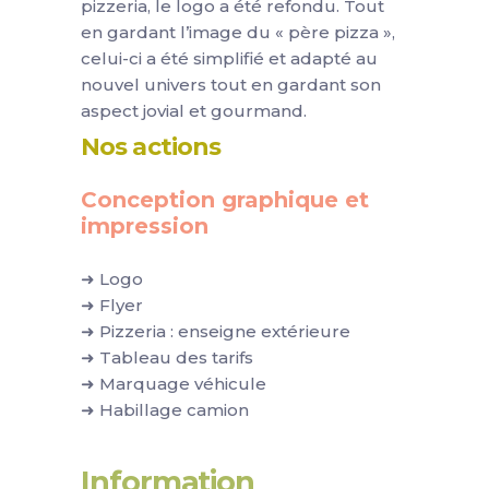
pizzeria, le logo a été refondu. Tout
en gardant l’image du « père pizza »,
celui-ci a été simplifié et adapté au
nouvel univers tout en gardant son
aspect jovial et gourmand.
Nos actions
Conception graphique et
impression
➜ Logo
➜ Flyer
➜ Pizzeria : enseigne extérieure
➜ Tableau des tarifs
➜ Marquage véhicule
➜ Habillage camion
Information