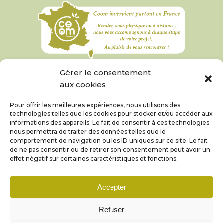
Gérer le consentement
aux cookies
Pour offrir les meilleures expériences, nous utilisons des
technologies telles que les cookies pour stocker et/ou accéder aux
informations des appareils. Le fait de consentir à ces technologies
nous permettra de traiter des données telles que le
comportement de navigation ou les ID uniques sur ce site. Le fait
de ne pas consentir ou de retirer son consentement peut avoir un
effet négatif sur certaines caractéristiques et fonctions.
Accepter
© Coom 2019 – 2026 |
Mentions légales et
Refuser
protection des données