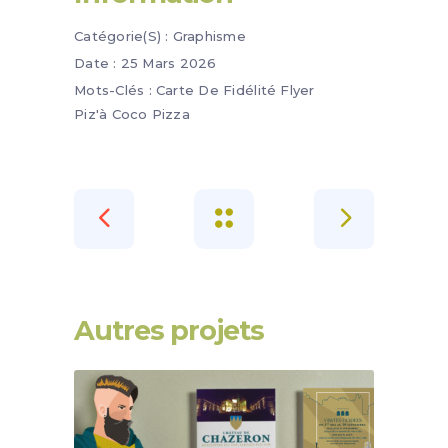
Catégorie(s) :
Graphisme
Date :
25 Mars 2026
Mots-Clés :
Carte De Fidélité
Flyer
Piz'à Coco
Pizza
Autres projets