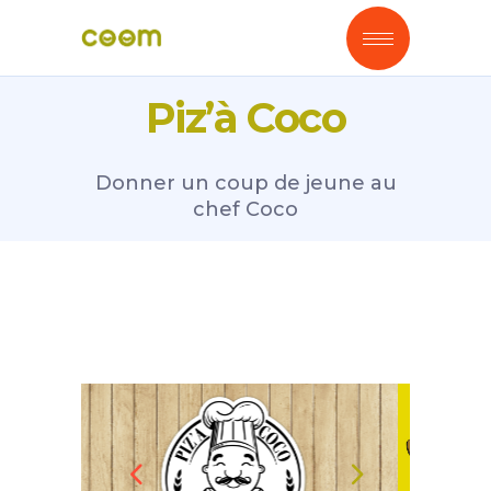
Piz’à Coco
Donner un coup de jeune au
chef Coco