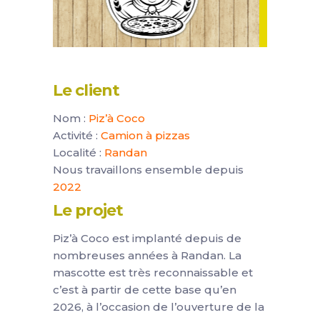
Le client
Nom :
Piz’à Coco
Activité :
Camion à pizzas
Localité :
Randan
Nous travaillons ensemble depuis
2022
Le projet
Piz’à Coco est implanté depuis de
nombreuses années à Randan. La
mascotte est très reconnaissable et
c’est à partir de cette base qu’en
2026, à l’occasion de l’ouverture de la