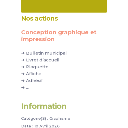
Nos actions
Conception graphique et
impression
➜ Bulletin municipal
➜ Livret d’accueil
➜ Plaquette
➜ Affiche
➜ Adhésif
➜ …
Information
Catégorie(s) :
Graphisme
Date :
10 Avril 2026