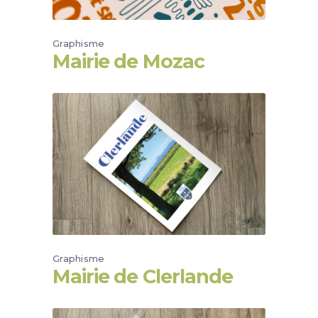
Graphisme
Mairie de Mozac
Graphisme
Mairie de Clerlande