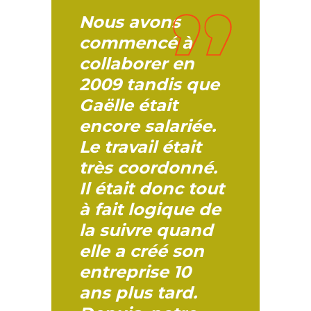
Nous avons
commencé à
collaborer en
2009 tandis que
Gaëlle était
encore salariée.
Le travail était
très coordonné.
Il était donc tout
à fait logique de
la suivre quand
elle a créé son
entreprise 10
ans plus tard.