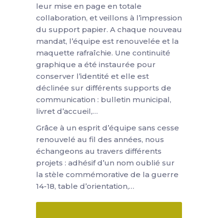
leur mise en page en totale
collaboration, et veillons à l’impression
du support papier. A chaque nouveau
mandat, l’équipe est renouvelée et la
maquette rafraîchie. Une continuité
graphique a été instaurée pour
conserver l’identité et elle est
déclinée sur différents supports de
communication : bulletin municipal,
livret d’accueil,…
Grâce à un esprit d’équipe sans cesse
renouvelé au fil des années, nous
échangeons au travers différents
projets : adhésif d’un nom oublié sur
la stèle commémorative de la guerre
14-18, table d’orientation,…