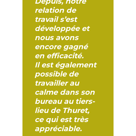
Depuis, notre
relation de
travail s’est
développée et
nous avons
encore gagné
en efficacité.
Il est également
possible de
travailler au
calme dans son
bureau au tiers-
lieu de Thuret,
ce qui est très
appréciable.