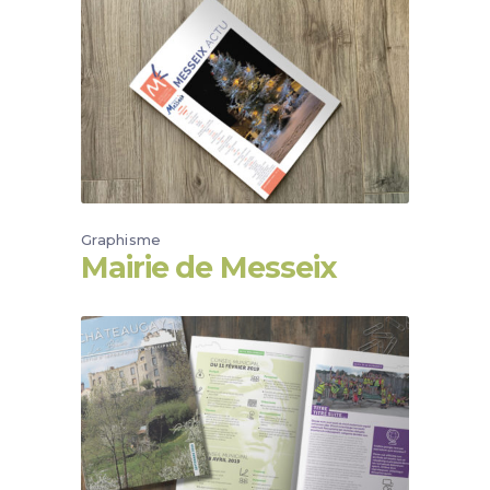
Graphisme
Mairie de Messeix