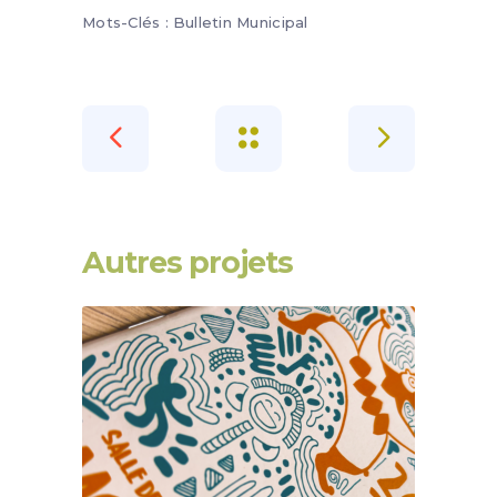
Mots-Clés :
Bulletin Municipal
Autres projets