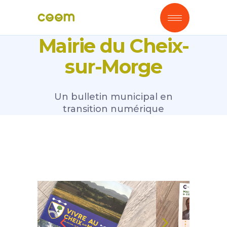
Mairie du Cheix-
sur-Morge
Un bulletin municipal en
transition numérique