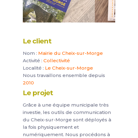
Le client
Nom :
Mairie du Cheix-sur-Morge
Activité :
Collectivité
Localité :
Le Cheix-sur-Morge
Nous travaillons ensemble depuis
2010
Le projet
Grâce à une équipe municipale très
investie, les outils de communication
du Cheix-sur-Morge sont déployés à
la fois physiquement et
numériquement. Nous procédons à