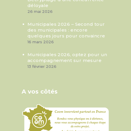
déloyale
26 mai 2026
Municipales 2026 – Second tour
des municipales : encore
quelques jours pour convaincre
16 mars 2026
Municipales 2026, optez pour un
accompagnement sur mesure
13 février 2026
A vos côtés