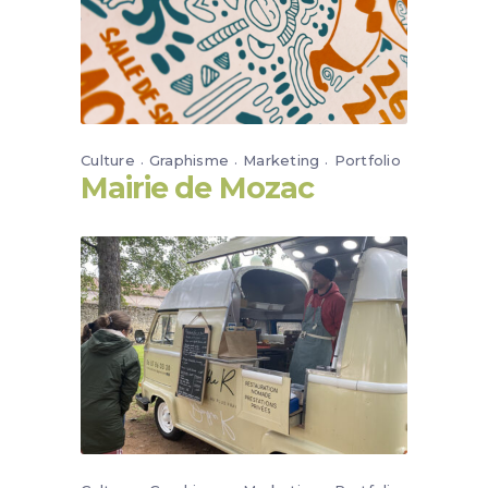
Culture
Graphisme
Marketing
Portfolio
Mairie de Mozac