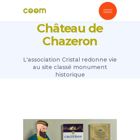
Château de
Chazeron
L'association Cristal redonne vie
au site classé monument
historique