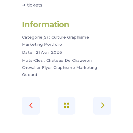
➜ tickets
Information
Catégorie(s) :
Culture
Graphisme
Marketing
Portfolio
Date :
21 Avril 2026
Mots-Clés :
Château De Chazeron
Chevalier
Flyer
Graphisme
Marketing
Oudard