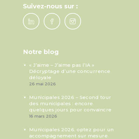
Suivez-nous sur :
Notre blog
« J’aime – J’aime pas l’IA »
Décryptage d’une concurrence
déloyale
26 mai 2026
Municipales 2026 – Second tour
des municipales : encore
quelques jours pour convaincre
16 mars 2026
Municipales 2026, optez pour un
accompagnement sur mesure