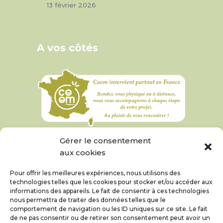
13 février 2026
A vos côtés
Gérer le consentement
aux cookies
Pour offrir les meilleures expériences, nous utilisons des
technologies telles que les cookies pour stocker et/ou accéder aux
informations des appareils. Le fait de consentir à ces technologies
nous permettra de traiter des données telles que le
comportement de navigation ou les ID uniques sur ce site. Le fait
de ne pas consentir ou de retirer son consentement peut avoir un