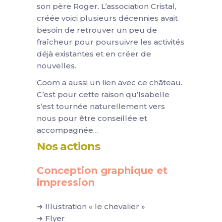
son père Roger. L’association Cristal,
créée voici plusieurs décennies avait
besoin de retrouver un peu de
fraîcheur pour poursuivre les activités
déjà existantes et en créer de
nouvelles.
Coom a aussi un lien avec ce château.
C’est pour cette raison qu’Isabelle
s’est tournée naturellement vers
nous pour être conseillée et
accompagnée…
Nos actions
Conception graphique et
impression
➜ Illustration « le chevalier »
➜ Flyer