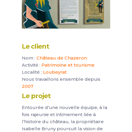
Le client
Nom :
Château de Chazeron
Activité :
Patrimoine et tourisme
Localité :
Loubeyrat
Nous travaillons ensemble depuis
2007
Le projet
Entourée d’une nouvelle équipe, à la
fois rajeunie et intimement liée à
l’histoire du château, la propriétaire
Isabelle Bruny poursuit la vision de