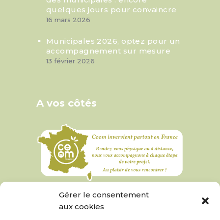
quelques jours pour convaincre
16 mars 2026
Municipales 2026, optez pour un
accompagnement sur mesure
13 février 2026
A vos côtés
Gérer le consentement
aux cookies