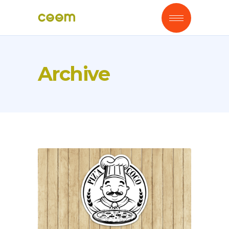
Archive