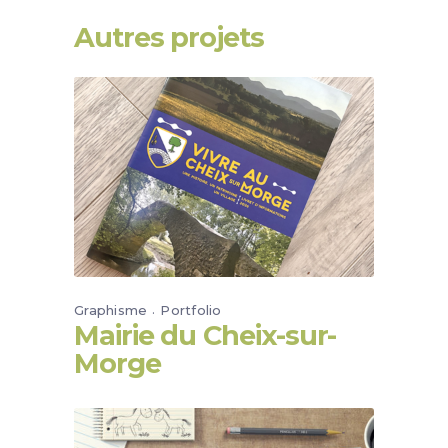
Autres projets
Graphisme
Portfolio
Mairie du Cheix-sur-
Morge