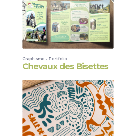
Graphisme
Portfolio
Chevaux des Bisettes