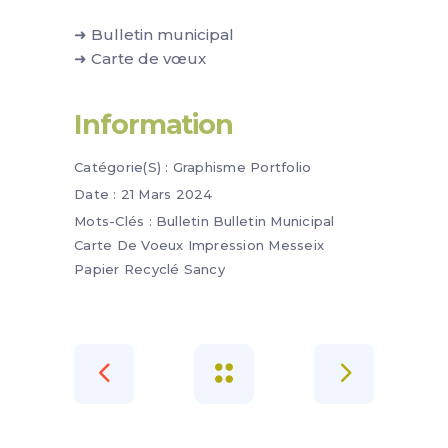
➜ Bulletin municipal
➜ Carte de vœux
Information
Catégorie(s) :
Graphisme
Portfolio
Date :
21 Mars 2024
Mots-Clés :
Bulletin
Bulletin Municipal
Carte De Voeux
Impression
Messeix
Papier Recyclé
Sancy