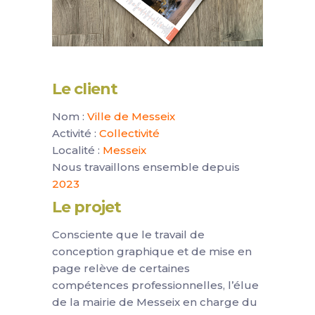
Le client
Nom :
Ville de Messeix
Activité :
Collectivité
Localité :
Messeix
Nous travaillons ensemble depuis
2023
Le projet
Consciente que le travail de
conception graphique et de mise en
page relève de certaines
compétences professionnelles, l’élue
de la mairie de Messeix en charge du