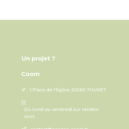
Un projet ?
Coom
1 Place de l'Église, 63260 THURET
Du lundi au vendredi sur rendez-
vous