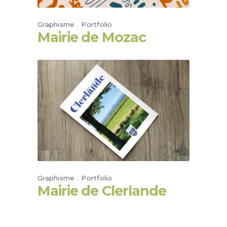
Graphisme
Portfolio
Mairie de Mozac
Graphisme
Portfolio
Mairie de Clerlande