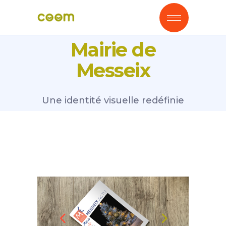
Mairie de
Messeix
Une identité visuelle redéfinie