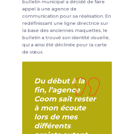
bulletin municipal a décidé de faire
appel à une agence de
communication pour sa réalisation. En
redéfinissant une ligne directrice sur
la base des anciennes maquettes, le
bulletin a trouvé son identité visuelle,
qui a ainsi été déclinée pour la carte
de vœux.
Du début à la
fin, l’agence
Coom sait rester
à mon écoute
lors de mes
différents