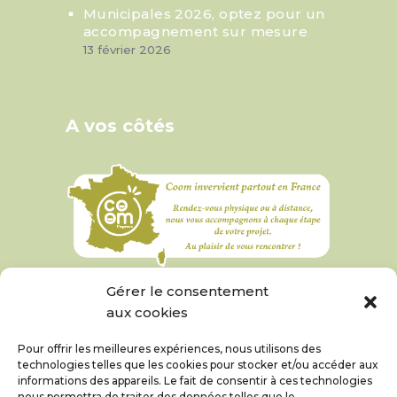
Municipales 2026, optez pour un
accompagnement sur mesure
13 février 2026
A vos côtés
Gérer le consentement
aux cookies
Pour offrir les meilleures expériences, nous utilisons des
technologies telles que les cookies pour stocker et/ou accéder aux
informations des appareils. Le fait de consentir à ces technologies
nous permettra de traiter des données telles que le