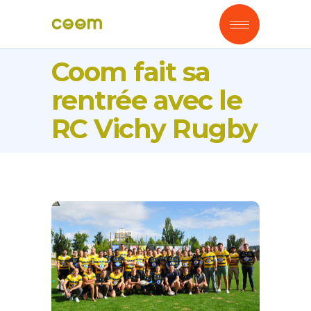
Coom fait sa
rentrée avec le
RC Vichy Rugby