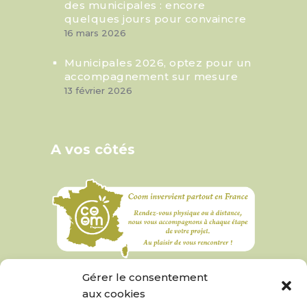
des municipales : encore
quelques jours pour convaincre
16 mars 2026
Municipales 2026, optez pour un
accompagnement sur mesure
13 février 2026
A vos côtés
Gérer le consentement
aux cookies