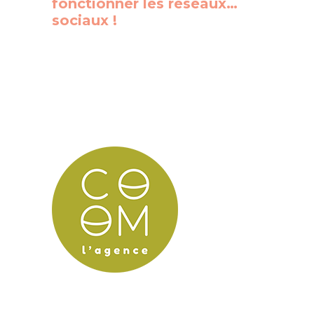
fonctionner les réseaux…
sociaux !