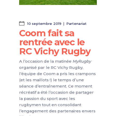
10 septembre 2019
Partenariat
Coom fait sa
rentrée avec le
RC Vichy Rugby
A l’occasion de la matinée
MyRugby
organisé par le RC Vichy Rugby,
l’équipe de Coom a pris les crampons
(et les maillots !) le temps d’une
séance d’entraînement. Ce moment
récréatif a été l’occasion de partager
la passion du sport avec les
rugbymen tout en consolidant
l’engagement des partenaires envers