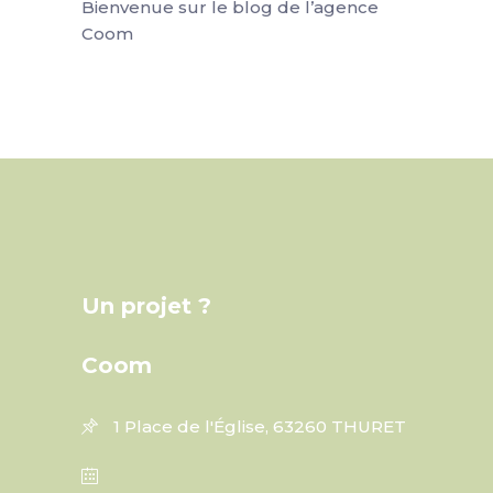
Bienvenue sur le blog de l’agence
Coom
Un projet ?
Coom
1 Place de l'Église, 63260 THURET