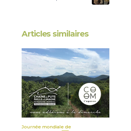
Articles similaires
Journée mondiale de