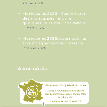
26 mai 2026
Municipales 2026 – Second tour
des municipales : encore
quelques jours pour convaincre
16 mars 2026
Municipales 2026, optez pour un
accompagnement sur mesure
13 février 2026
A vos côtés