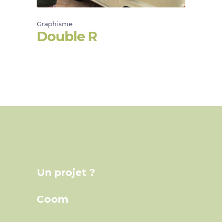
Graphisme
Double R
Un projet ?
Coom