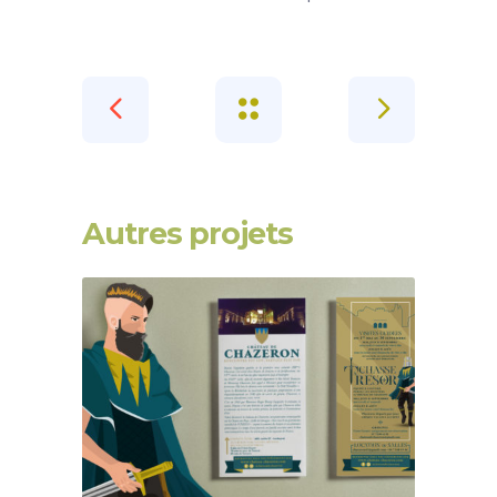
Autres projets