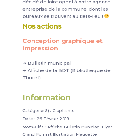
décidé de faire appel à notre agence,
entreprise de la commune, dont les
bureaux se trouvent au tiers-lieu !
Nos actions
Conception graphique et
impression
➜ Bulletin municipal
➜ Affiche de la BDT (Bibliothèque de
Thuret)
Information
Catégorie(s) :
Graphisme
Date :
26 Février 2019
Mots-Clés :
Affiche
Bulletin Municiapl
Flyer
Grand Format
Illustration
Maquette