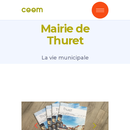
Mairie de
Thuret
La vie municipale