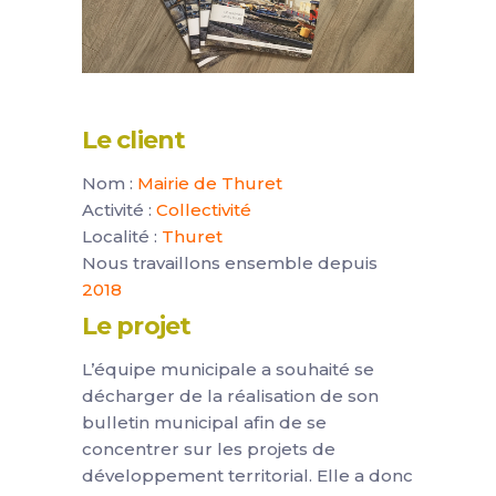
Le client
Nom :
Mairie de Thuret
Activité :
Collectivité
Localité :
Thuret
Nous travaillons ensemble depuis
2018
Le projet
L’équipe municipale a souhaité se
décharger de la réalisation de son
bulletin municipal afin de se
concentrer sur les projets de
développement territorial. Elle a donc