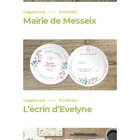
Graphisme
Portfolio
Mairie de Messeix
Graphisme
Portfolio
L’écrin d’Evelyne