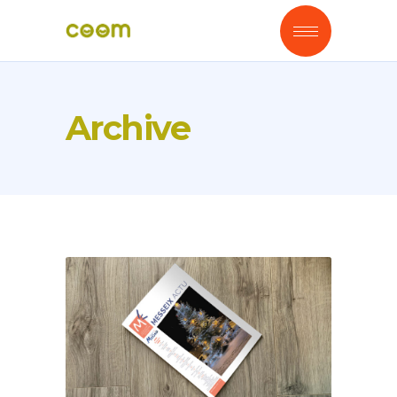
Archive