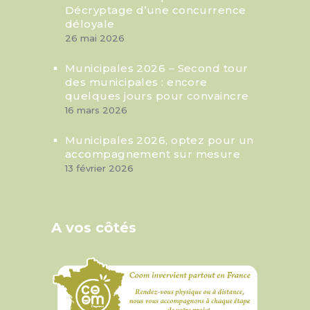
Décryptage d’une concurrence
déloyale
26 mai 2026
Municipales 2026 – Second tour
des municipales : encore
quelques jours pour convaincre
16 mars 2026
Municipales 2026, optez pour un
accompagnement sur mesure
13 février 2026
A vos côtés