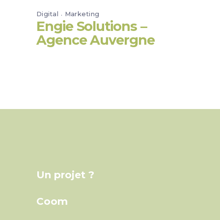
Digital
Marketing
Engie Solutions –
Agence Auvergne
Un projet ?
Coom