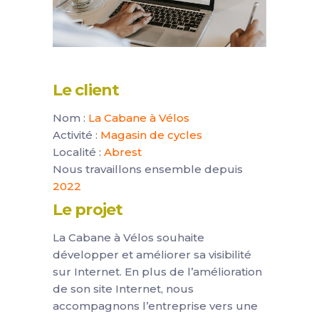
Le client
Nom :
La Cabane à Vélos
Activité :
Magasin de cycles
Localité :
Abrest
Nous travaillons ensemble depuis
2022
Le projet
La Cabane à Vélos souhaite
développer et améliorer sa visibilité
sur Internet. En plus de l’amélioration
de son site Internet, nous
accompagnons l’entreprise vers une