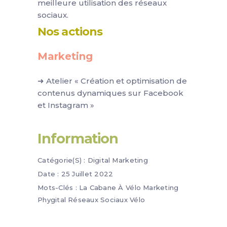
meilleure utilisation des réseaux
sociaux.
Nos actions
Marketing
➜ Atelier « Création et optimisation de
contenus dynamiques sur Facebook
et Instagram »
Information
Catégorie(s) :
Digital
Marketing
Date :
25 Juillet 2022
Mots-Clés :
La Cabane À Vélo
Marketing
Phygital
Réseaux Sociaux
Vélo