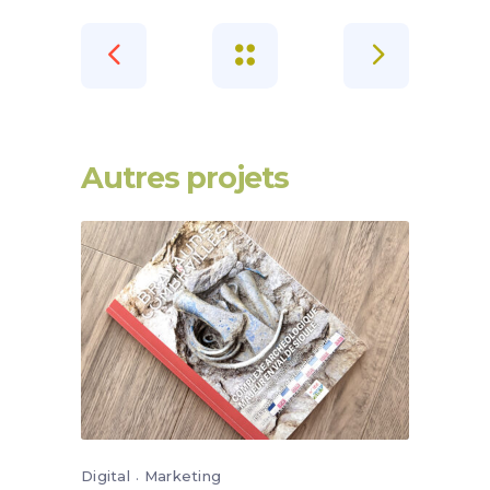
Autres projets
Digital
Marketing