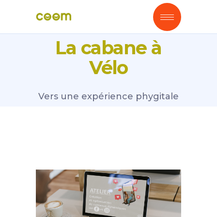
La cabane à
Vélo
Vers une expérience phygitale