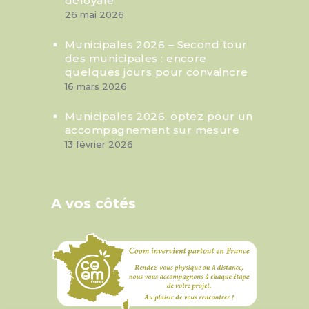
déloyale
26 mai 2026
Municipales 2026 – Second tour
des municipales : encore
quelques jours pour convaincre
16 mars 2026
Municipales 2026, optez pour un
accompagnement sur mesure
13 février 2026
A vos côtés