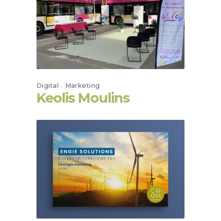
Digital
Marketing
Keolis Moulins