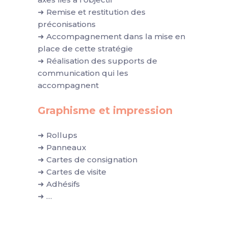
➜ Remise et restitution des
préconisations
➜ Accompagnement dans la mise en
place de cette stratégie
➜ Réalisation des supports de
communication qui les
accompagnent
Graphisme et impression
➜ Rollups
➜ Panneaux
➜ Cartes de consignation
➜ Cartes de visite
➜ Adhésifs
➜ …