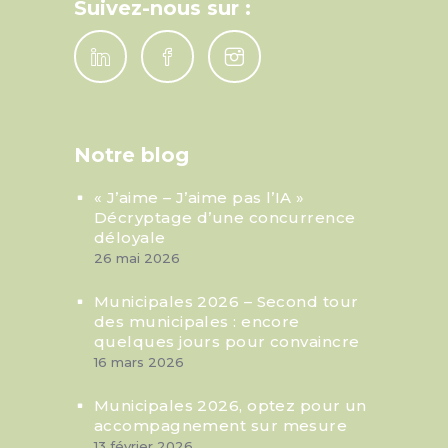
Suivez-nous sur :
Notre blog
« J’aime – J’aime pas l’IA »
Décryptage d’une concurrence
déloyale
26 mai 2026
Municipales 2026 – Second tour
des municipales : encore
quelques jours pour convaincre
16 mars 2026
Municipales 2026, optez pour un
accompagnement sur mesure
13 février 2026