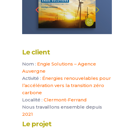
Le client
Nom :
Engie Solutions – Agence
Auvergne
Activité :
Énergies renouvelables pour
l’accélération vers la transition zéro
carbone
Localité :
Clermont-Ferrand
Nous travaillons ensemble depuis
2021
Le projet