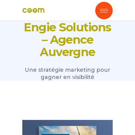
Engie Solutions
– Agence
Auvergne
Une stratégie marketing pour
gagner en visibilité