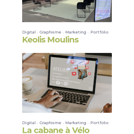
Digital
Graphisme
Marketing
Portfolio
Keolis Moulins
Digital
Graphisme
Marketing
Portfolio
La cabane à Vélo