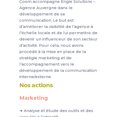
Coom accompagne Engie Solutions –
Agence Auvergne dans le
développement de sa
communication. Le but est
d’améliorer la visibilité de l’agence à
l’échelle locale et de lui permettre de
devenir un influenceur de son secteur
d’activité. Pour cela, nous avons
procédé à la mise en place de la
stratégie marketing et de
l’accompagnement vers le
développement de la communication
interne/externe.
Nos actions
Marketing
➜ Analyse et étude des outils et des
axes liés à l’objectif