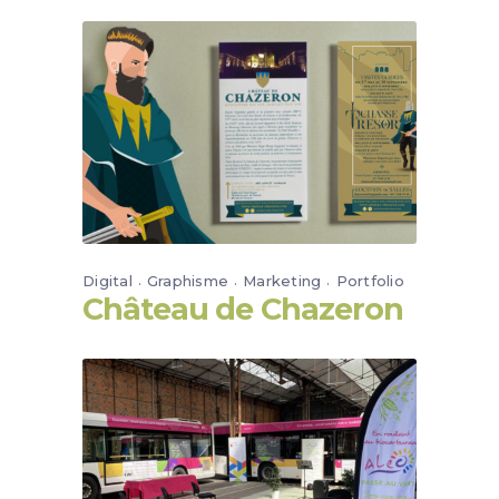
Digital
Graphisme
Marketing
Portfolio
Château de Chazeron