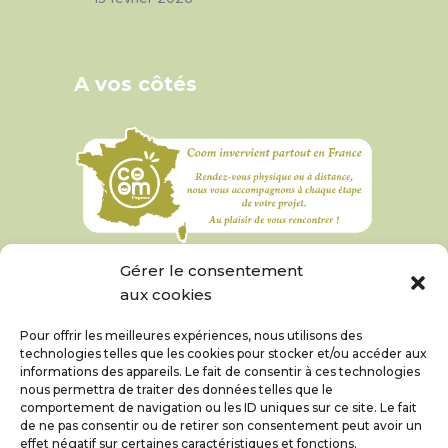
A vos côtés
Gérer le consentement
aux cookies
Pour offrir les meilleures expériences, nous utilisons des
technologies telles que les cookies pour stocker et/ou accéder aux
informations des appareils. Le fait de consentir à ces technologies
nous permettra de traiter des données telles que le
comportement de navigation ou les ID uniques sur ce site. Le fait
de ne pas consentir ou de retirer son consentement peut avoir un
effet négatif sur certaines caractéristiques et fonctions.