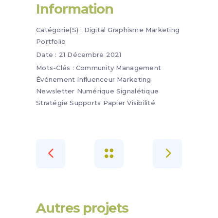
Information
Catégorie(s) :
Digital
Graphisme
Marketing
Portfolio
Date :
21 Décembre 2021
Mots-Clés :
Community Management
Événement
Influenceur
Marketing
Newsletter
Numérique
Signalétique
Stratégie
Supports Papier
Visibilité
Autres projets