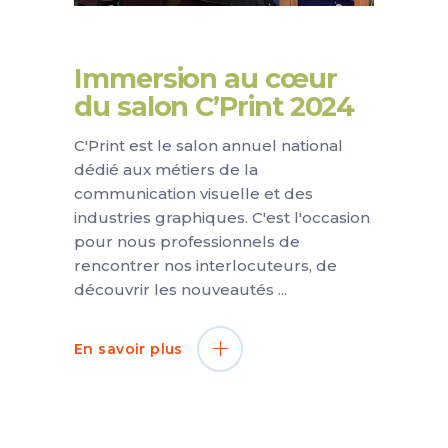
Immersion au cœur
du salon C’Print 2024
C'Print est le salon annuel national
dédié aux métiers de la
communication visuelle et des
industries graphiques. C'est l'occasion
pour nous professionnels de
rencontrer nos interlocuteurs, de
découvrir les nouveautés
En savoir plus