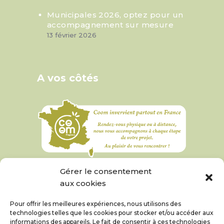
Municipales 2026, optez pour un
accompagnement sur mesure
13 février 2026
A vos côtés
Gérer le consentement
aux cookies
Pour offrir les meilleures expériences, nous utilisons des
technologies telles que les cookies pour stocker et/ou accéder aux
informations des appareils. Le fait de consentir à ces technologies