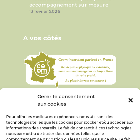
accompagnement sur mesure
13 février 2026
A vos côtés
Gérer le consentement
aux cookies
Pour offrir les meilleures expériences, nous utilisons des
technologies telles que les cookies pour stocker et/ou accéder aux
informations des appareils. Le fait de consentir à ces technologies
nous permettra de traiter des données telles que le
comportement de navigation ou les ID uniques sur ce site. Le fait