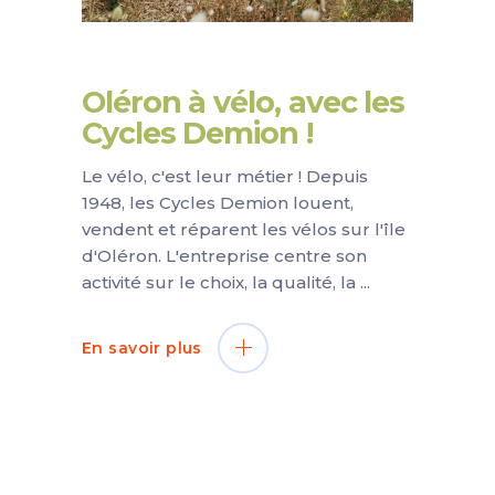
Oléron à vélo, avec les
Cycles Demion !
Le vélo, c'est leur métier ! Depuis
1948, les Cycles Demion louent,
vendent et réparent les vélos sur l'île
d'Oléron. L'entreprise centre son
activité sur le choix, la qualité, la
En savoir plus