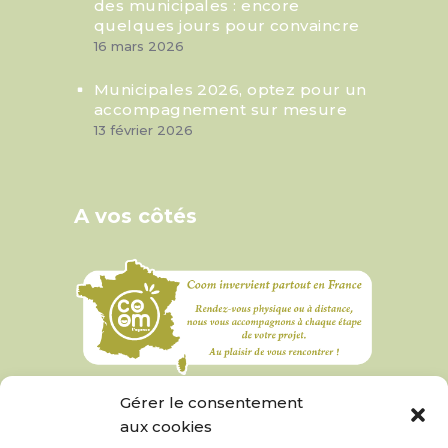
des municipales : encore
quelques jours pour convaincre
16 mars 2026
Municipales 2026, optez pour un
accompagnement sur mesure
13 février 2026
A vos côtés
Gérer le consentement
aux cookies