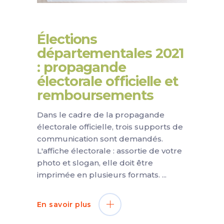
Élections
départementales 2021
: propagande
électorale officielle et
remboursements
Dans le cadre de la propagande
électorale officielle, trois supports de
communication sont demandés.
L'affiche électorale : assortie de votre
photo et slogan, elle doit être
imprimée en plusieurs formats.
En savoir plus