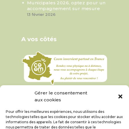
Municipales 2026, optez pour un
accompagnement sur mesure
13 février 2026
A vos côtés
Gérer le consentement
aux cookies
Pour offrir les meilleures expériences, nous utilisons des
technologies telles que les cookies pour stocker et/ou accéder aux
informations des appareils. Le fait de consentir à ces technologies
nous permettra de traiter des données telles que le