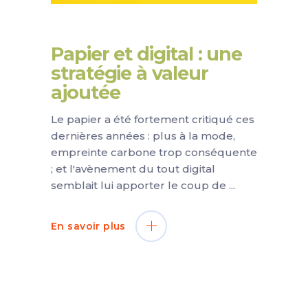
Papier et digital : une
stratégie à valeur
ajoutée
Le papier a été fortement critiqué ces
dernières années : plus à la mode,
empreinte carbone trop conséquente
; et l'avènement du tout digital
semblait lui apporter le coup de
En savoir plus