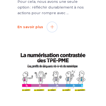
Pour cela, nous avons une seule
option : réfléchir durablement à nos
actions pour rompre avec
En savoir plus
1 Février 2021
Blog
Digital