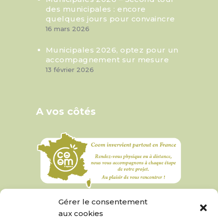
des municipales : encore
quelques jours pour convaincre
16 mars 2026
Municipales 2026, optez pour un
accompagnement sur mesure
13 février 2026
A vos côtés
Gérer le consentement
aux cookies