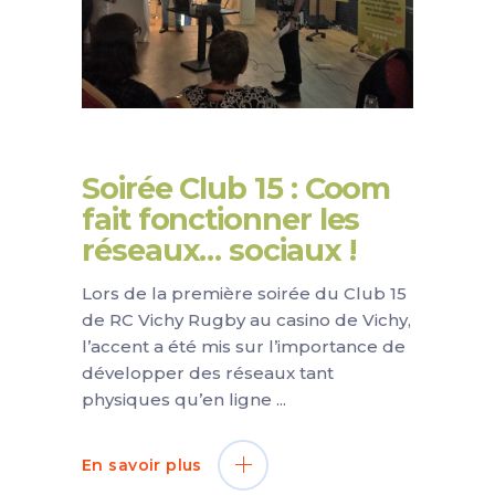
Soirée Club 15 : Coom
fait fonctionner les
réseaux… sociaux !
Lors de la première soirée du Club 15
de RC Vichy Rugby au casino de Vichy,
l’accent a été mis sur l’importance de
développer des réseaux tant
physiques qu’en ligne
En savoir plus