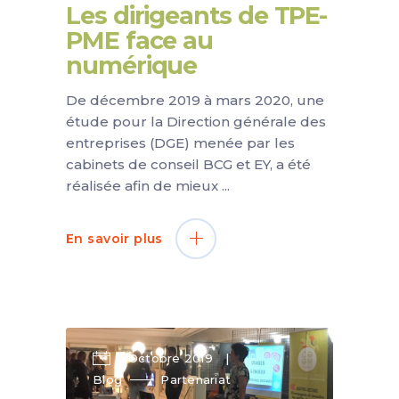
Les dirigeants de TPE-
PME face au
numérique
De décembre 2019 à mars 2020, une
étude pour la Direction générale des
entreprises (DGE) menée par les
cabinets de conseil BCG et EY, a été
réalisée afin de mieux
En savoir plus
1 Octobre 2019
Blog
Partenariat