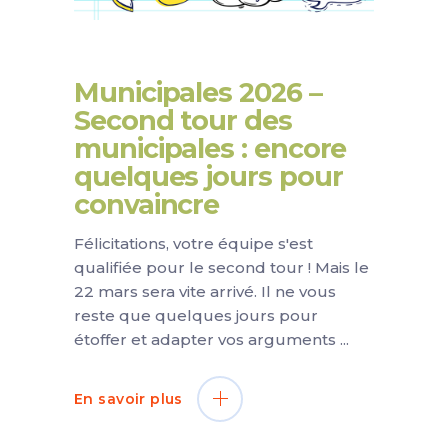
Municipales 2026 –
Second tour des
municipales : encore
quelques jours pour
convaincre
Félicitations, votre équipe s'est
qualifiée pour le second tour ! Mais le
22 mars sera vite arrivé. Il ne vous
reste que quelques jours pour
étoffer et adapter vos arguments
En savoir plus