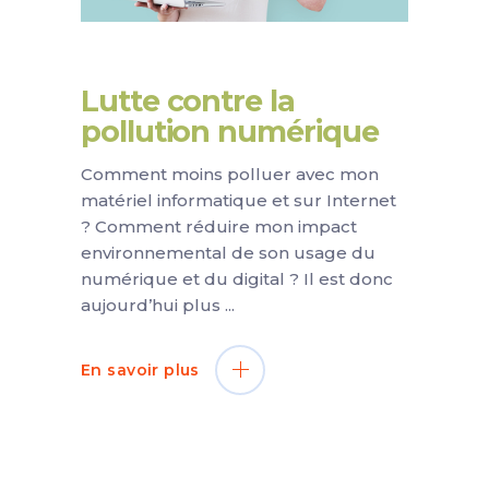
Lutte contre la
pollution numérique
Comment moins polluer avec mon
matériel informatique et sur Internet
? Comment réduire mon impact
environnemental de son usage du
numérique et du digital ? Il est donc
aujourd’hui plus
En savoir plus