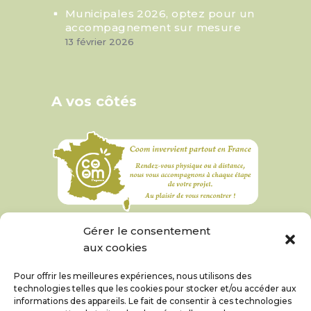
Municipales 2026, optez pour un
accompagnement sur mesure
13 février 2026
A vos côtés
Gérer le consentement
aux cookies
Pour offrir les meilleures expériences, nous utilisons des
technologies telles que les cookies pour stocker et/ou accéder aux
informations des appareils. Le fait de consentir à ces technologies