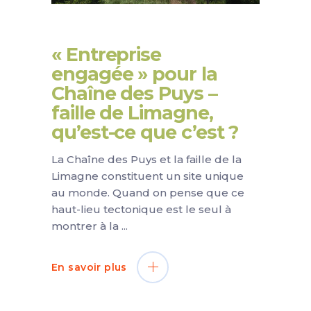
« Entreprise
engagée » pour la
Chaîne des Puys –
faille de Limagne,
qu’est-ce que c’est ?
La Chaîne des Puys et la faille de la
Limagne constituent un site unique
au monde. Quand on pense que ce
haut-lieu tectonique est le seul à
montrer à la
En savoir plus