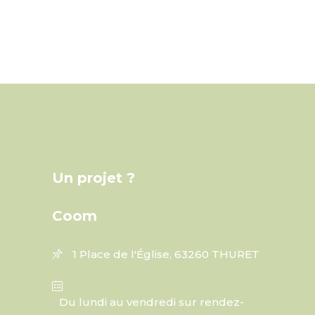
Un projet ?
Coom
1 Place de l'Église, 63260 THURET
Du lundi au vendredi sur rendez-