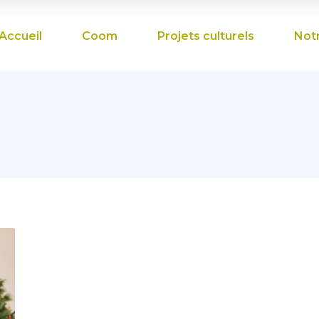
Accueil
Coom
Projets culturels
Not