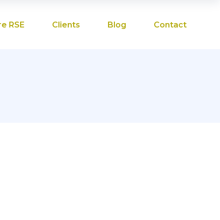
re RSE
Clients
Blog
Contact