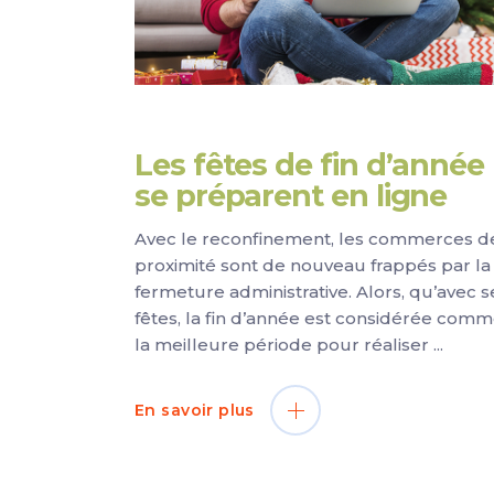
Les fêtes de fin d’année
se préparent en ligne
Avec le reconfinement, les commerces d
proximité sont de nouveau frappés par la
fermeture administrative. Alors, qu’avec s
fêtes, la fin d’année est considérée com
la meilleure période pour réaliser
En savoir plus