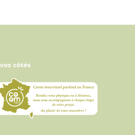
 vos côtés