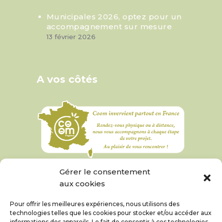
Municipales 2026, optez pour un
accompagnement sur mesure
13 février 2026
A vos côtés
Gérer le consentement
aux cookies
Pour offrir les meilleures expériences, nous utilisons des
technologies telles que les cookies pour stocker et/ou accéder aux
informations des appareils. Le fait de consentir à ces technologies