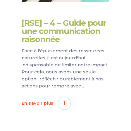
[RSE] – 4 – Guide pour
une communication
raisonnée
Face à l'épuisement des ressources
naturelles, il est aujourd'hui
indispensable de limiter notre impact.
Pour cela, nous avons une seule
option : réfléchir durablement à nos
actions pour rompre avec
En savoir plus