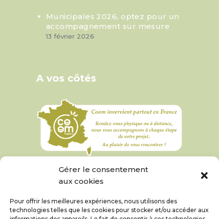
Municipales 2026, optez pour un
accompagnement sur mesure
13 février 2026
A vos côtés
Gérer le consentement
aux cookies
Pour offrir les meilleures expériences, nous utilisons des
technologies telles que les cookies pour stocker et/ou accéder aux
informations des appareils. Le fait de consentir à ces technologies