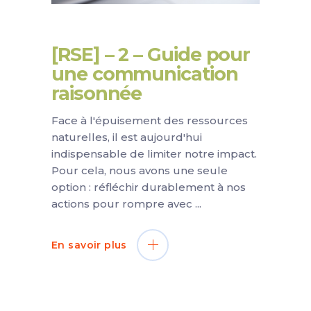
[RSE] – 2 – Guide pour
une communication
raisonnée
Face à l'épuisement des ressources
naturelles, il est aujourd'hui
indispensable de limiter notre impact.
Pour cela, nous avons une seule
option : réfléchir durablement à nos
actions pour rompre avec
En savoir plus