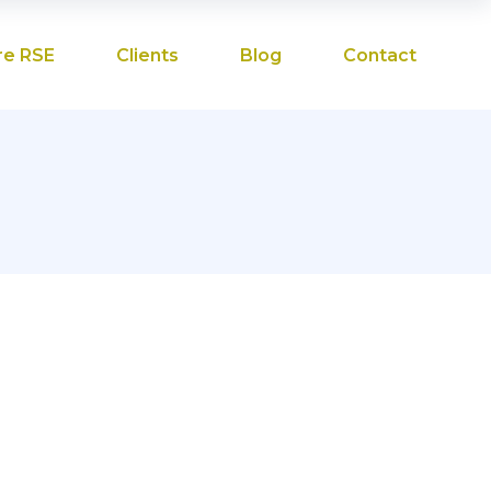
re RSE
Clients
Blog
Contact