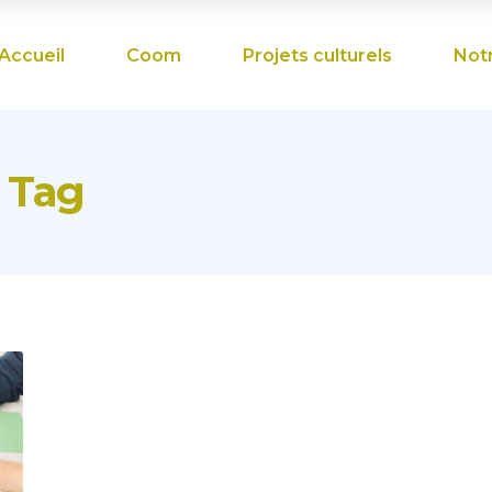
Accueil
Coom
Projets culturels
Not
 Tag