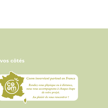
 vos côtés