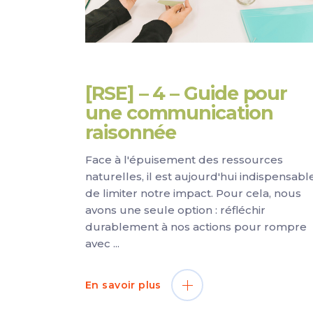
[RSE] – 4 – Guide pour
une communication
raisonnée
Face à l'épuisement des ressources
naturelles, il est aujourd'hui indispensabl
de limiter notre impact. Pour cela, nous
avons une seule option : réfléchir
durablement à nos actions pour rompre
avec
En savoir plus