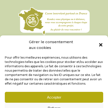
Gérer le consentement
aux cookies
Pour offrir les meilleures expériences, nous utilisons des
technologies telles que les cookies pour stocker et/ou accéder aux
informations des appareils. Le fait de consentir à ces technologies
nous permettra de traiter des données telles que le
comportement de navigation ou les ID uniques sur ce site. Le fait
de ne pas consentir ou de retirer son consentement peut avoir un
effet négatif sur certaines caractéristiques et fonctions.
Accepter
© Coom 2019 – 2026 |
Mentions légales et