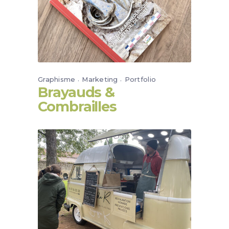
Graphisme
Marketing
Portfolio
Brayauds &
Combrailles