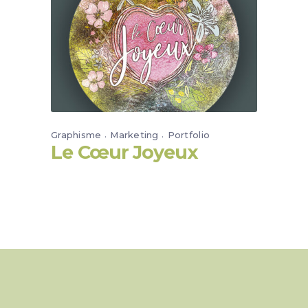
Graphisme
Marketing
Portfolio
Le Cœur Joyeux