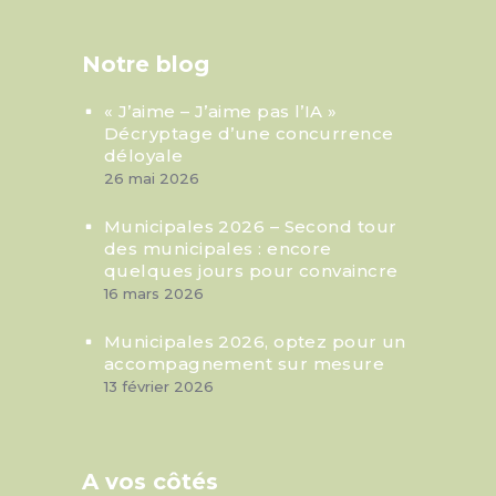
Notre blog
« J’aime – J’aime pas l’IA »
Décryptage d’une concurrence
déloyale
26 mai 2026
Municipales 2026 – Second tour
des municipales : encore
quelques jours pour convaincre
16 mars 2026
Municipales 2026, optez pour un
accompagnement sur mesure
13 février 2026
A vos côtés