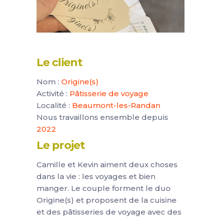
Le client
Nom :
Origine(s)
Activité :
Pâtisserie de voyage
Localité :
Beaumont-les-Randan
Nous travaillons ensemble depuis
2022
Le projet
Camille et Kevin aiment deux choses
dans la vie : les voyages et bien
manger. Le couple forment le duo
Origine(s) et proposent de la cuisine
et des pâtisseries de voyage avec des