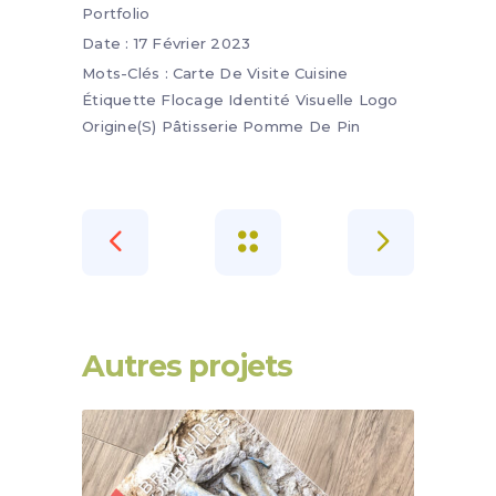
Portfolio
Date :
17 Février 2023
Mots-Clés :
Carte De Visite
Cuisine
Étiquette
Flocage
Identité Visuelle
Logo
Origine(s)
Pâtisserie
Pomme De Pin
Autres projets