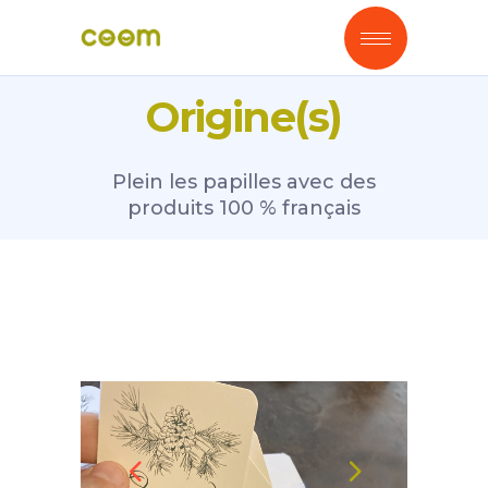
Origine(s)
Plein les papilles avec des
produits 100 % français