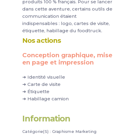
produits 100 % français. Pour se lancer
dans cette aventure, certains outils de
communication étaient
indispensables : logo, cartes de visite,
étiquette, habillage du foodtruck.
Nos actions
Conception graphique, mise
en page et impression
➜ Identité visuelle
➜ Carte de visite
➜ Étiquette
➜ Habillage camion
Information
Catégorie(s) :
Graphisme
Marketing