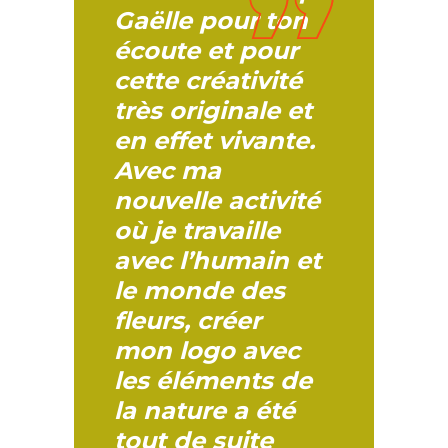
Gaëlle pour ton
écoute et pour
cette créativité
très originale et
en effet vivante.
Avec ma
nouvelle activité
où je travaille
avec l’humain et
le monde des
fleurs, créer
mon logo avec
les éléments de
la nature a été
tout de suite