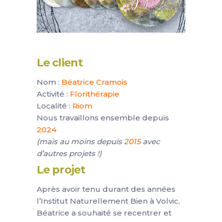
Le client
Nom :
Béatrice Cramois
Activité :
Florithérapie
Localité :
Riom
Nous travaillons ensemble depuis
2024
(mais au moins depuis
2015
avec
d’autres projets !)
Le projet
Après avoir tenu durant des années
l’Institut Naturellement Bien à Volvic,
Béatrice a souhaité se recentrer et