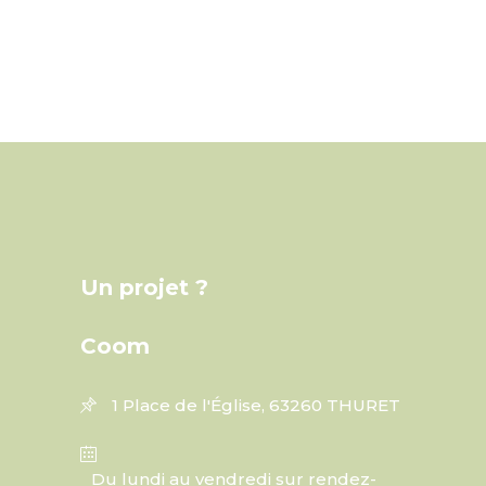
Un projet ?
Coom
1 Place de l'Église, 63260 THURET
Du lundi au vendredi sur rendez-