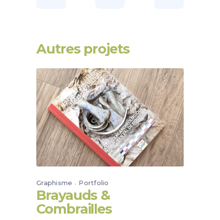
Autres projets
Graphisme
Portfolio
Brayauds &
Combrailles