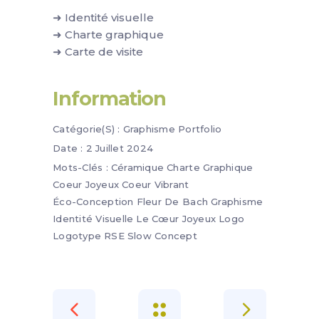
➜ Identité visuelle
➜ Charte graphique
➜ Carte de visite
Information
Catégorie(s) :
Graphisme
Portfolio
Date :
2 Juillet 2024
Mots-Clés :
Céramique
Charte Graphique
Coeur Joyeux
Coeur Vibrant
Éco-Conception
Fleur De Bach
Graphisme
Identité Visuelle
Le Cœur Joyeux
Logo
Logotype
RSE
Slow Concept