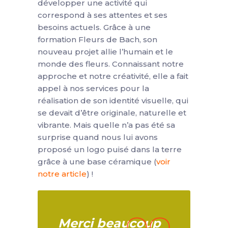
développer une activité qui
correspond à ses attentes et ses
besoins actuels. Grâce à une
formation Fleurs de Bach, son
nouveau projet allie l’humain et le
monde des fleurs. Connaissant notre
approche et notre créativité, elle a fait
appel à nos services pour la
réalisation de son identité visuelle, qui
se devait d’être originale, naturelle et
vibrante. Mais quelle n’a pas été sa
surprise quand nous lui avons
proposé un logo puisé dans la terre
grâce à une base céramique (
voir
notre article
) !
Merci beaucoup