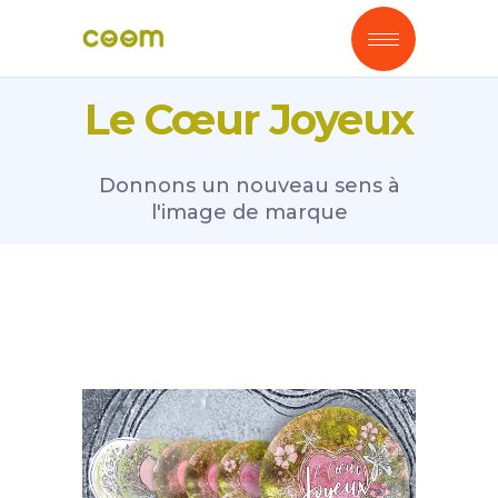
Le Cœur Joyeux
Donnons un nouveau sens à
l'image de marque