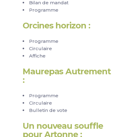
Bilan de mandat
Programme
Orcines horizon :
Programme
Circulaire
Affiche
Maurepas Autrement
:
Programme
Circulaire
Bulletin de vote
Un nouveau souffle
pour Artonne :