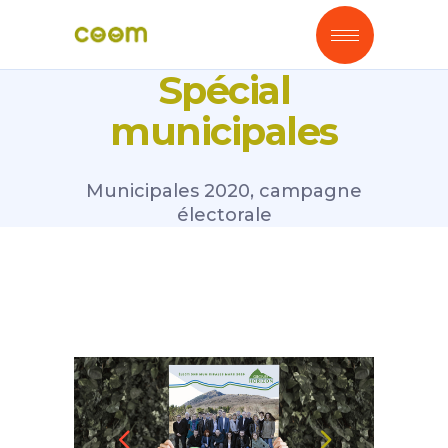
Spécial
municipales
Municipales 2020, campagne
électorale