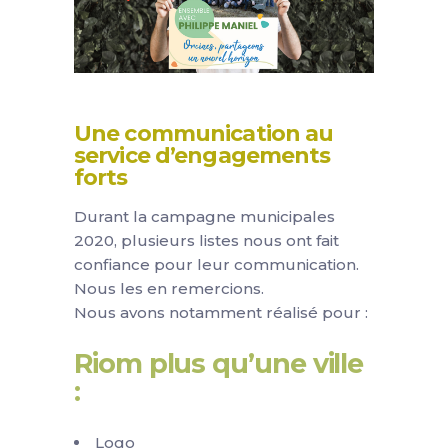
Une communication au
service d’engagements
forts
Durant la campagne municipales
2020, plusieurs listes nous ont fait
confiance pour leur communication.
Nous les en remercions.
Nous avons notamment réalisé pour :
Riom plus qu’une ville
:
Logo