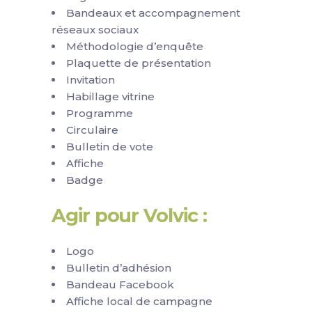
Bandeaux et accompagnement
réseaux sociaux
Méthodologie d’enquête
Plaquette de présentation
Invitation
Habillage vitrine
Programme
Circulaire
Bulletin de vote
Affiche
Badge
Agir pour Volvic :
Logo
Bulletin d’adhésion
Bandeau Facebook
Affiche local de campagne