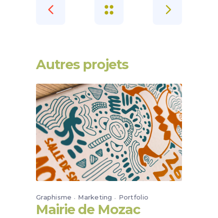
Autres projets
Graphisme
Marketing
Portfolio
Mairie de Mozac