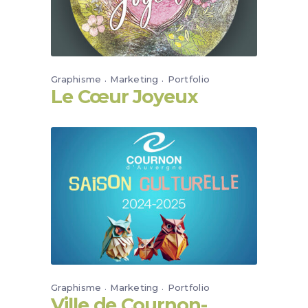
Graphisme
Marketing
Portfolio
Le Cœur Joyeux
Graphisme
Marketing
Portfolio
Ville de Cournon-