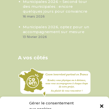
Municipales 2026 – Second tour
des municipales : encore
quelques jours pour convaincre
16 mars 2026
Municipales 2026, optez pour un
accompagnement sur mesure
13 février 2026
A vos côtés
Gérer le consentement
aux cookies