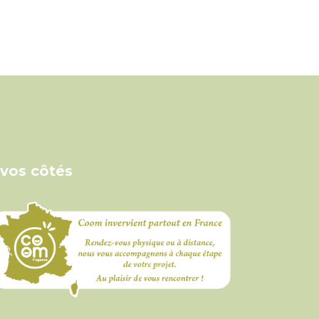
 vos côtés