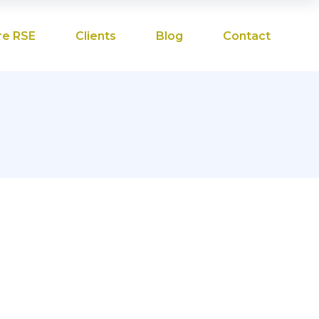
re RSE
Clients
Blog
Contact