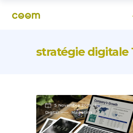
stratégie digitale
5 Novembre 2019
Digital
Marketing