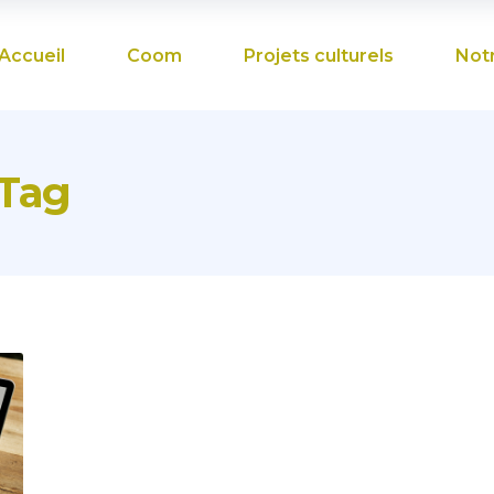
Accueil
Coom
Projets culturels
Not
 Tag