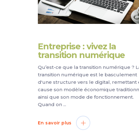
Entreprise : vivez la
transition numérique
Qu’est-ce que la transition numérique ? L
transition numérique est le basculement
d'une structure vers le digital, remettant
cause son modèle économique traditionn
ainsi que son mode de fonctionnement.
Quand on
En savoir plus