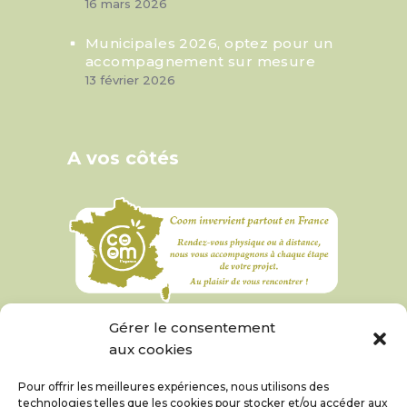
16 mars 2026
Municipales 2026, optez pour un
accompagnement sur mesure
13 février 2026
A vos côtés
Gérer le consentement
aux cookies
Pour offrir les meilleures expériences, nous utilisons des
technologies telles que les cookies pour stocker et/ou accéder aux