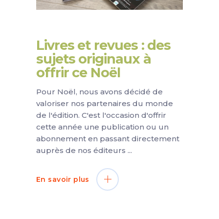
Livres et revues : des
sujets originaux à
offrir ce Noël
Pour Noël, nous avons décidé de
valoriser nos partenaires du monde
de l'édition. C'est l'occasion d'offrir
cette année une publication ou un
abonnement en passant directement
auprès de nos éditeurs
En savoir plus