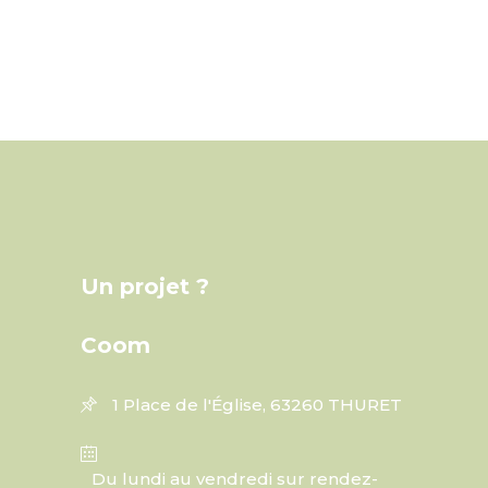
Un projet ?
Coom
1 Place de l'Église, 63260 THURET
Du lundi au vendredi sur rendez-