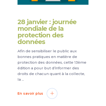
28 janvier : journée
mondiale de la
protection des
données
Afin de sensibiliser le public aux
bonnes pratiques en matière de
protection des données, cette 13ème
édition a pour but d’informer des
droits de chacun quant à la collecte,
la
En savoir plus