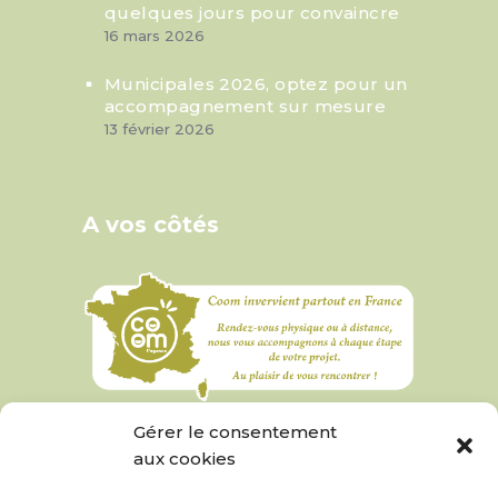
quelques jours pour convaincre
16 mars 2026
Municipales 2026, optez pour un
accompagnement sur mesure
13 février 2026
A vos côtés
Gérer le consentement
aux cookies