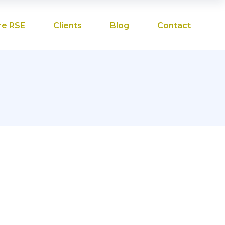
re RSE
Clients
Blog
Contact