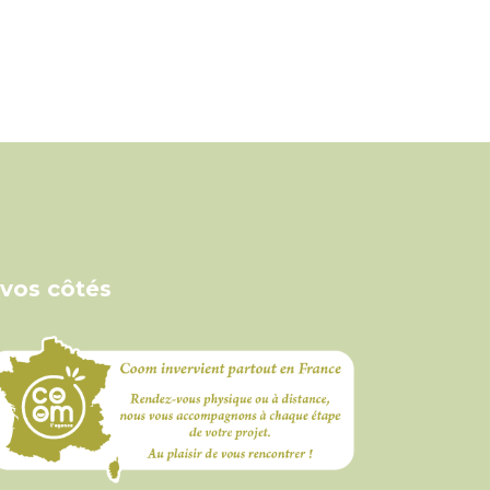
 vos côtés