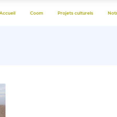
Accueil
Coom
Projets culturels
Not