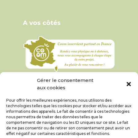
A vos côtés
Gérer le consentement
aux cookies
Pour offrir les meilleures expériences, nous utilisons des
technologies telles que les cookies pour stocker et/ou accéder aux
informations des appareils. Le fait de consentir à ces technologies
nous permettra de traiter des données telles que le
comportement de navigation ou les ID uniques sur ce site. Le fait
de ne pas consentir ou de retirer son consentement peut avoir un
effet négatif sur certaines caractéristiques et fonctions.