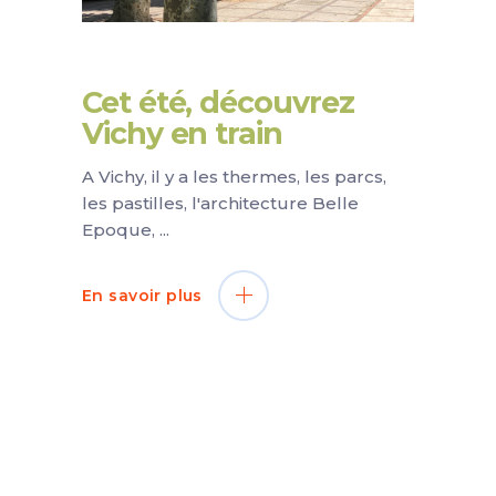
Cet été, découvrez
Vichy en train
A Vichy, il y a les thermes, les parcs,
les pastilles, l'architecture Belle
Epoque,
En savoir plus