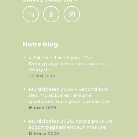
Notre blog
« J’aime – J’aime pas l’IA »
Décryptage d’une concurrence
déloyale
26 mai 2026
Municipales 2026 – Second tour
des municipales : encore
quelques jours pour convaincre
16 mars 2026
Municipales 2026, optez pour un
accompagnement sur mesure
13 février 2026