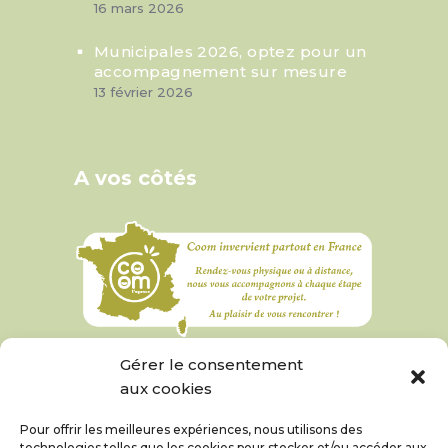
16 mars 2026
Municipales 2026, optez pour un
accompagnement sur mesure
13 février 2026
A vos côtés
Gérer le consentement
aux cookies
Pour offrir les meilleures expériences, nous utilisons des
technologies telles que les cookies pour stocker et/ou accéder aux