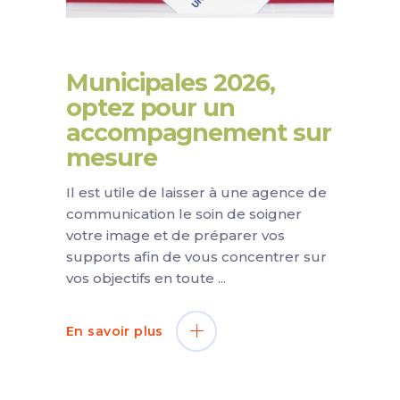
Municipales 2026,
optez pour un
accompagnement sur
mesure
Il est utile de laisser à une agence de
communication le soin de soigner
votre image et de préparer vos
supports afin de vous concentrer sur
vos objectifs en toute
En savoir plus