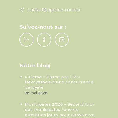
contact@agence-coom.fr
Suivez-nous sur :
Notre blog
« J’aime – J’aime pas l’IA »
Décryptage d’une concurrence
déloyale
26 mai 2026
Municipales 2026 – Second tour
des municipales : encore
quelques jours pour convaincre