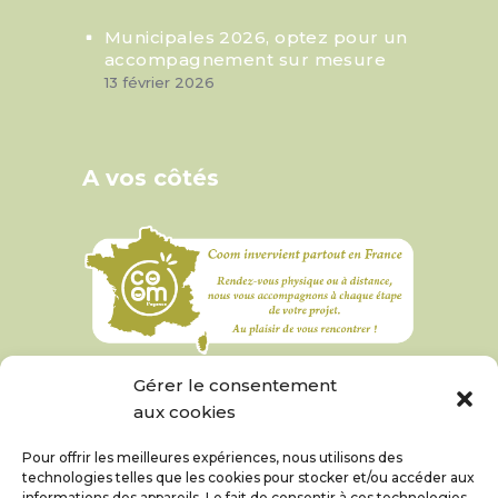
Municipales 2026, optez pour un
accompagnement sur mesure
13 février 2026
A vos côtés
Gérer le consentement
aux cookies
Pour offrir les meilleures expériences, nous utilisons des
technologies telles que les cookies pour stocker et/ou accéder aux
informations des appareils. Le fait de consentir à ces technologies