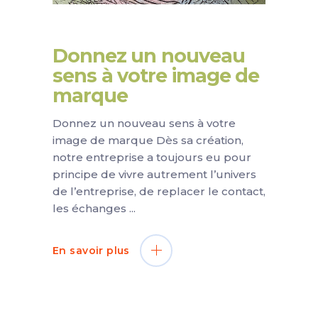
Donnez un nouveau
sens à votre image de
marque
Donnez un nouveau sens à votre
image de marque Dès sa création,
notre entreprise a toujours eu pour
principe de vivre autrement l’univers
de l’entreprise, de replacer le contact,
les échanges
En savoir plus