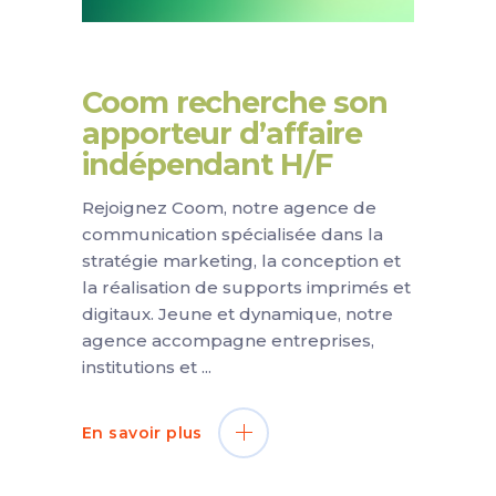
Coom recherche son
apporteur d’affaire
indépendant H/F
Rejoignez Coom, notre agence de
communication spécialisée dans la
stratégie marketing, la conception et
la réalisation de supports imprimés et
digitaux. Jeune et dynamique, notre
agence accompagne entreprises,
institutions et
En savoir plus