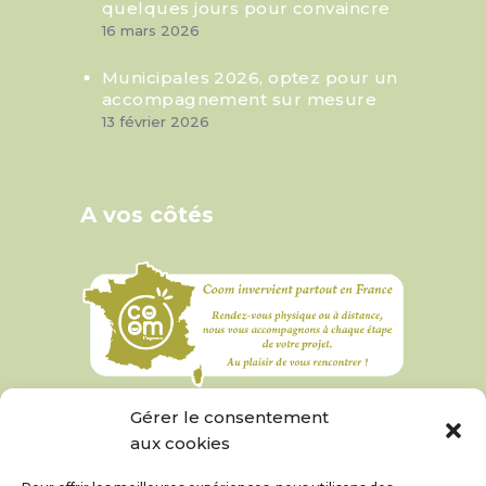
quelques jours pour convaincre
16 mars 2026
Municipales 2026, optez pour un
accompagnement sur mesure
13 février 2026
A vos côtés
Gérer le consentement
aux cookies