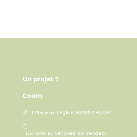
Un projet ?
Coom
1 Place de l'Église, 63260 THURET
Du lundi au vendredi sur rendez-