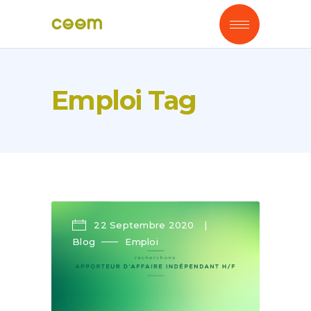
Emploi Tag
22 Septembre 2020
Blog
Emploi