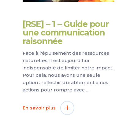
[RSE] – 1 – Guide pour
une communication
raisonnée
Face à l'épuisement des ressources
naturelles, il est aujourd'hui
indispensable de limiter notre impact.
Pour cela, nous avons une seule
option : réfléchir durablement à nos
actions pour rompre avec
En savoir plus