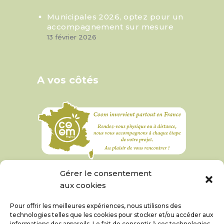
Municipales 2026, optez pour un
accompagnement sur mesure
13 février 2026
A vos côtés
Gérer le consentement
aux cookies
Pour offrir les meilleures expériences, nous utilisons des
technologies telles que les cookies pour stocker et/ou accéder aux
informations des appareils. Le fait de consentir à ces technologies