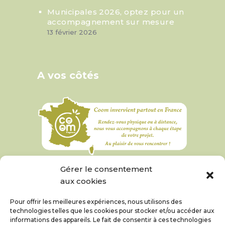
Municipales 2026, optez pour un
accompagnement sur mesure
13 février 2026
A vos côtés
Gérer le consentement
aux cookies
Pour offrir les meilleures expériences, nous utilisons des
technologies telles que les cookies pour stocker et/ou accéder aux
informations des appareils. Le fait de consentir à ces technologies