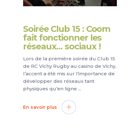
Soirée Club 15 : Coom
fait fonctionner les
réseaux… sociaux !
Lors de la première soirée du Club 15
de RC Vichy Rugby au casino de Vichy,
l’accent a été mis sur l’importance de
développer des réseaux tant
physiques qu’en ligne
En savoir plus