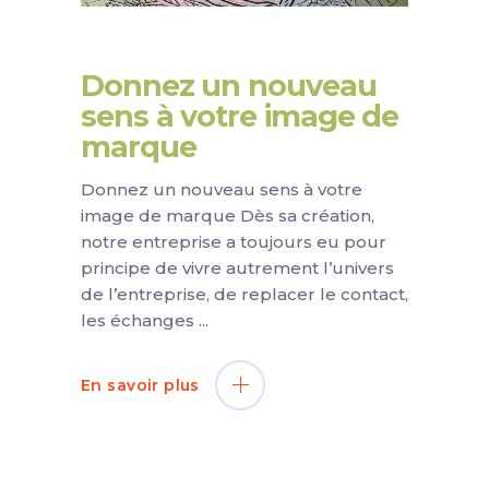
Donnez un nouveau
sens à votre image de
marque
Donnez un nouveau sens à votre
image de marque Dès sa création,
notre entreprise a toujours eu pour
principe de vivre autrement l’univers
de l’entreprise, de replacer le contact,
les échanges
En savoir plus