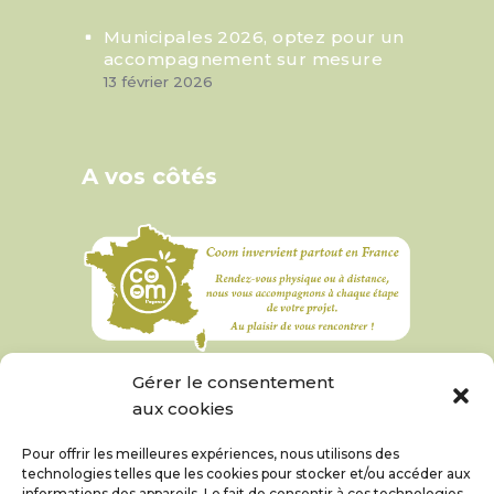
Municipales 2026, optez pour un
accompagnement sur mesure
13 février 2026
A vos côtés
Gérer le consentement
aux cookies
Pour offrir les meilleures expériences, nous utilisons des
technologies telles que les cookies pour stocker et/ou accéder aux
informations des appareils. Le fait de consentir à ces technologies