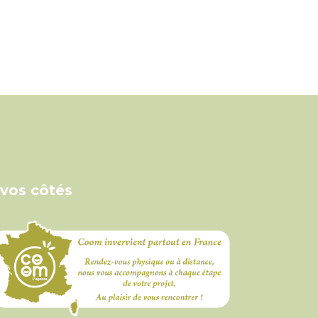
 vos côtés