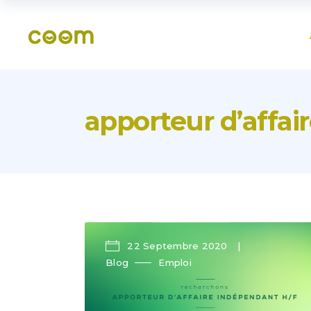
apporteur d’affai
22 Septembre 2020
Blog
Emploi