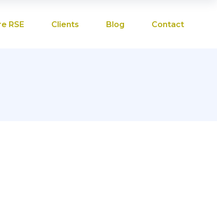
re RSE
Clients
Blog
Contact