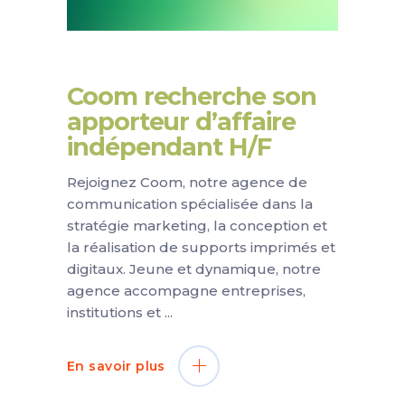
Coom recherche son
apporteur d’affaire
indépendant H/F
Rejoignez Coom, notre agence de
communication spécialisée dans la
stratégie marketing, la conception et
la réalisation de supports imprimés et
digitaux. Jeune et dynamique, notre
agence accompagne entreprises,
institutions et
En savoir plus