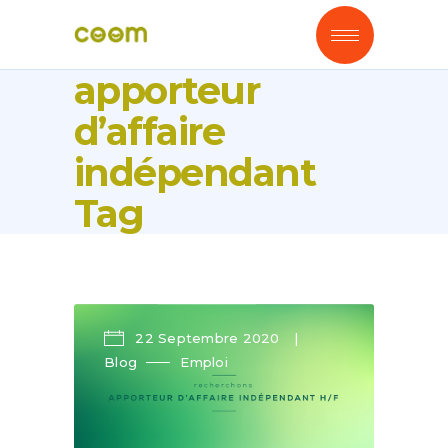
apporteur
d’affaire
indépendant
Tag
22 Septembre 2020
Blog
Emploi