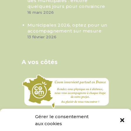
des municipales : encore
quelques jours pour convaincre
16 mars 2026
Municipales 2026, optez pour un
accompagnement sur mesure
13 février 2026
A vos côtés
Gérer le consentement
aux cookies