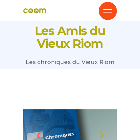
Les Amis du
Vieux Riom
Les chroniques du Vieux Riom