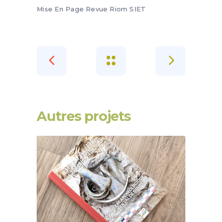
Mise En Page
Revue
Riom
SIET
Autres projets