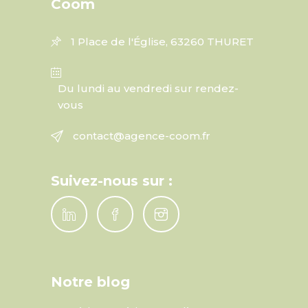
Coom
1 Place de l'Église, 63260 THURET
Du lundi au vendredi sur rendez-
vous
contact@agence-coom.fr
Suivez-nous sur :
Notre blog