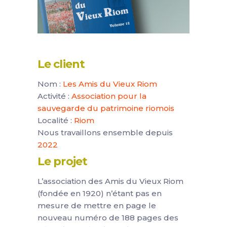
Le client
Nom :
Les Amis du Vieux Riom
Activité :
Association pour la
sauvegarde du patrimoine riomois
Localité :
Riom
Nous travaillons ensemble depuis
2022
Le projet
L’association des Amis du Vieux Riom
(fondée en 1920) n’étant pas en
mesure de mettre en page le
nouveau numéro de 188 pages des