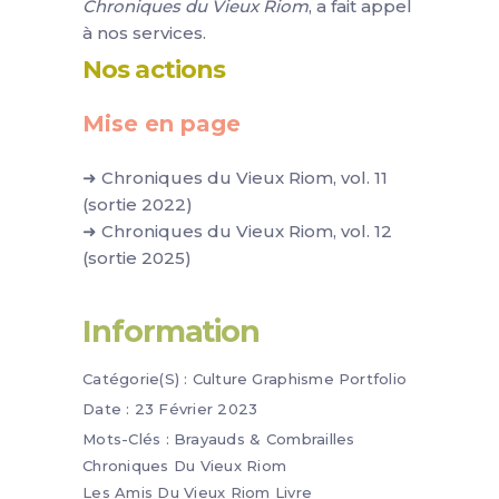
Chroniques du Vieux Riom
, a fait appel
à nos services.
Nos actions
Mise en page
➜ Chroniques du Vieux Riom, vol. 11
(sortie 2022)
➜ Chroniques du Vieux Riom, vol. 12
(sortie 2025)
Information
Catégorie(s) :
Culture
Graphisme
Portfolio
Date :
23 Février 2023
Mots-Clés :
Brayauds & Combrailles
Chroniques Du Vieux Riom
Les Amis Du Vieux Riom
Livre